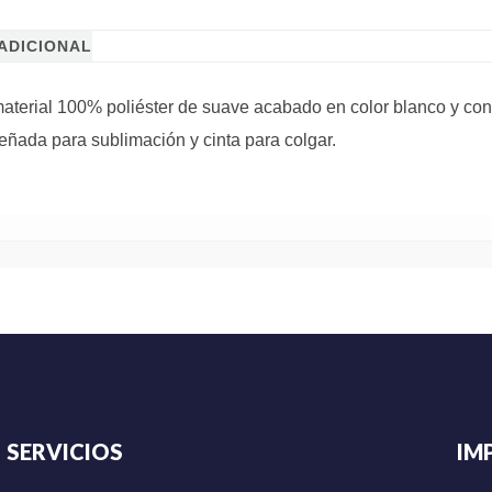
ADICIONAL
aterial 100% poliéster de suave acabado en color blanco y con
eñada para sublimación y cinta para colgar.
SERVICIOS
IM