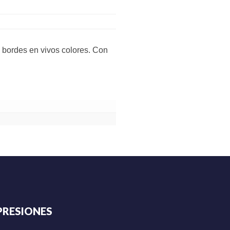
 bordes en vivos colores. Con
PRESIONES