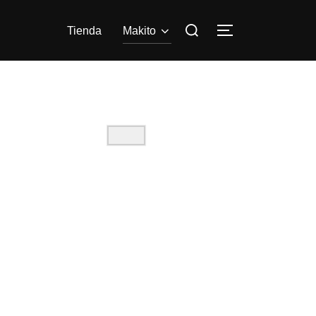
Tienda
Makito