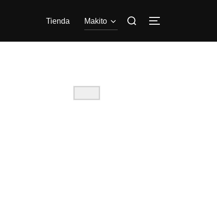
Tienda
Makito