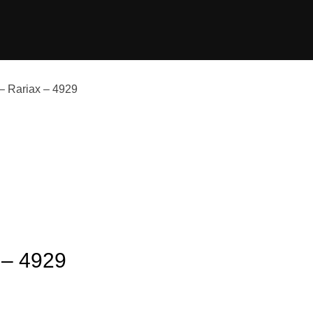
 – Rariax – 4929
 – 4929