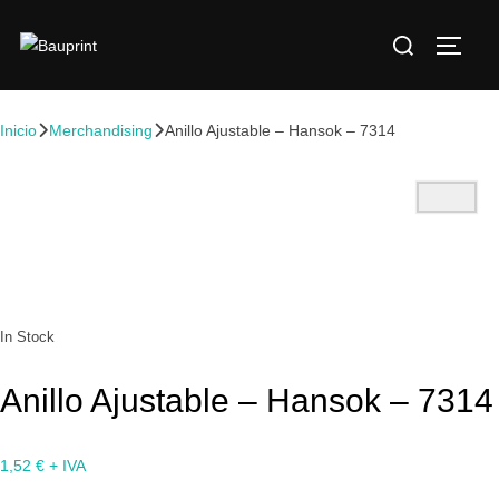
Inicio
Merchandising
Anillo Ajustable – Hansok – 7314
In Stock
Anillo Ajustable – Hansok – 7314
1,52
€
+ IVA