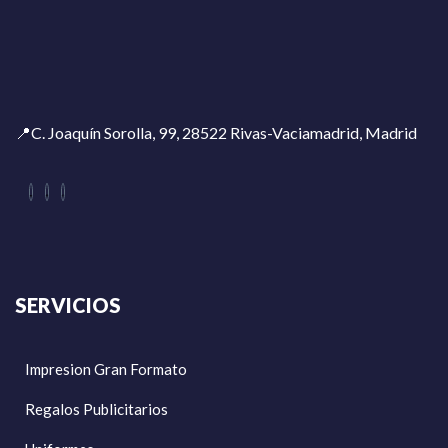
📍C. Joaquín Sorolla, 99, 28522 Rivas-Vaciamadrid, Madrid
SERVICIOS
Impresion Gran Formato
Regalos Publicitarios