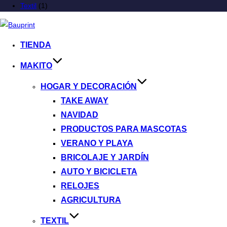
Textil
(1)
TIENDA
MAKITO
HOGAR Y DECORACIÓN
TAKE AWAY
NAVIDAD
PRODUCTOS PARA MASCOTAS
VERANO Y PLAYA
BRICOLAJE Y JARDÍN
AUTO Y BICICLETA
RELOJES
AGRICULTURA
TEXTIL