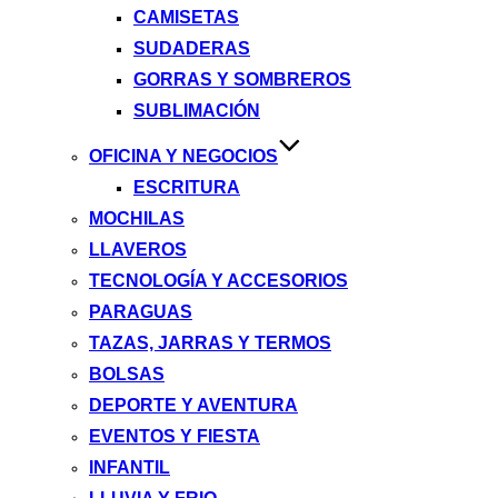
CAMISETAS
SUDADERAS
GORRAS Y SOMBREROS
SUBLIMACIÓN
OFICINA Y NEGOCIOS
ESCRITURA
MOCHILAS
LLAVEROS
TECNOLOGÍA Y ACCESORIOS
PARAGUAS
TAZAS, JARRAS Y TERMOS
BOLSAS
DEPORTE Y AVENTURA
EVENTOS Y FIESTA
INFANTIL