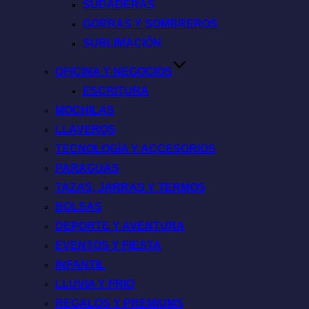
SUDADERAS
GORRAS Y SOMBREROS
SUBLIMACIÓN
OFICINA Y NEGOCIOS
ESCRITURA
MOCHILAS
LLAVEROS
TECNOLOGÍA Y ACCESORIOS
PARAGUAS
TAZAS, JARRAS Y TERMOS
BOLSAS
DEPORTE Y AVENTURA
EVENTOS Y FIESTA
INFANTIL
LLUVIA Y FRIO
REGALOS Y PREMIUMS