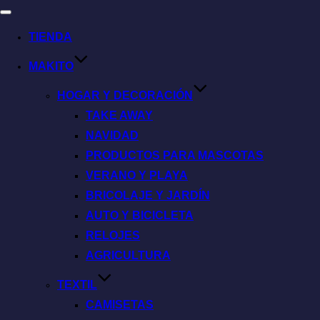
TIENDA
MAKITO
HOGAR Y DECORACIÓN
TAKE AWAY
NAVIDAD
PRODUCTOS PARA MASCOTAS
VERANO Y PLAYA
BRICOLAJE Y JARDÍN
AUTO Y BICICLETA
RELOJES
AGRICULTURA
TEXTIL
CAMISETAS