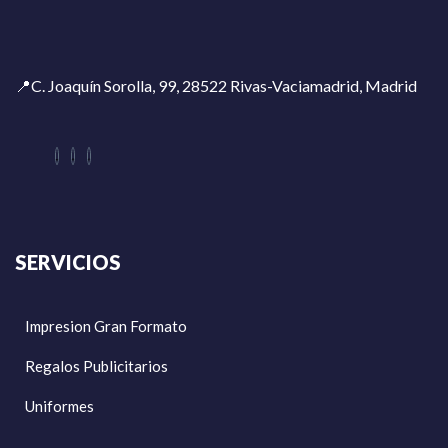
📍C. Joaquín Sorolla, 99, 28522 Rivas-Vaciamadrid, Madrid
SERVICIOS
Impresion Gran Formato
Regalos Publicitarios
Uniformes