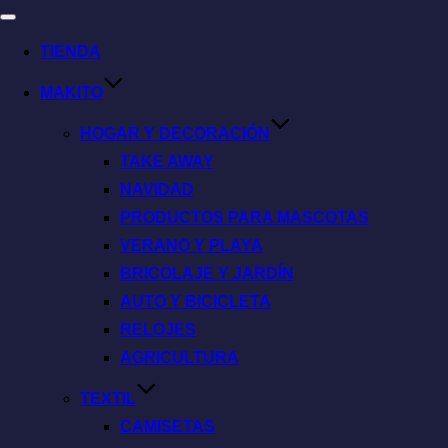
TIENDA
MAKITO
HOGAR Y DECORACIÓN
TAKE AWAY
NAVIDAD
PRODUCTOS PARA MASCOTAS
VERANO Y PLAYA
BRICOLAJE Y JARDÍN
AUTO Y BICICLETA
RELOJES
AGRICULTURA
TEXTIL
CAMISETAS