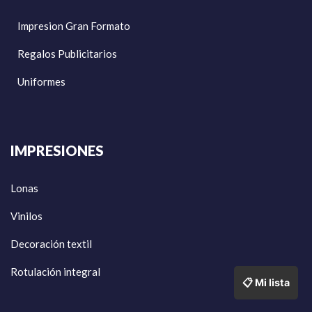
Impresion Gran Formato
Regalos Publicitarios
Uniformes
IMPRESIONES
Lonas
Vinilos
Decoración textil
Rotulación integral
📋 Mi lista