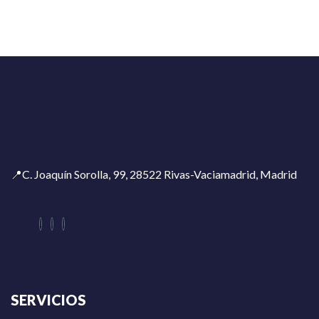
📍C. Joaquín Sorolla, 99, 28522 Rivas-Vaciamadrid, Madrid
SERVICIOS