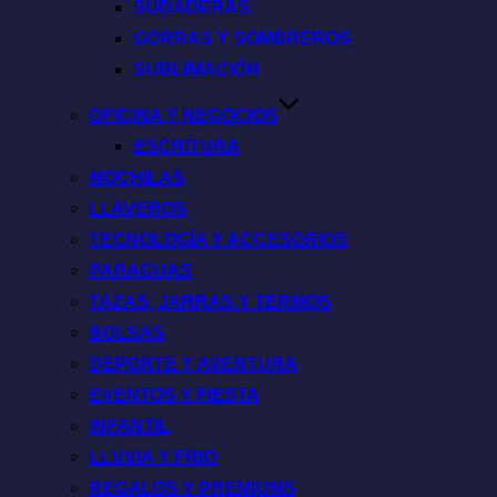
SUDADERAS
GORRAS Y SOMBREROS
SUBLIMACIÓN
OFICINA Y NEGOCIOS
ESCRITURA
MOCHILAS
LLAVEROS
TECNOLOGÍA Y ACCESORIOS
PARAGUAS
TAZAS, JARRAS Y TERMOS
BOLSAS
DEPORTE Y AVENTURA
EVENTOS Y FIESTA
INFANTIL
LLUVIA Y FRIO
REGALOS Y PREMIUMS