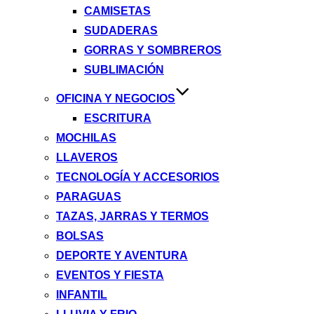
CAMISETAS
SUDADERAS
GORRAS Y SOMBREROS
SUBLIMACIÓN
OFICINA Y NEGOCIOS
ESCRITURA
MOCHILAS
LLAVEROS
TECNOLOGÍA Y ACCESORIOS
PARAGUAS
TAZAS, JARRAS Y TERMOS
BOLSAS
DEPORTE Y AVENTURA
EVENTOS Y FIESTA
INFANTIL