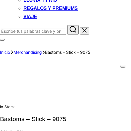
LLUVIA Y FRIO
REGALOS Y PREMIUMS
VIAJE
Inicio
Merchandising
Bastoms – Stick – 9075
In Stock
Bastoms – Stick – 9075