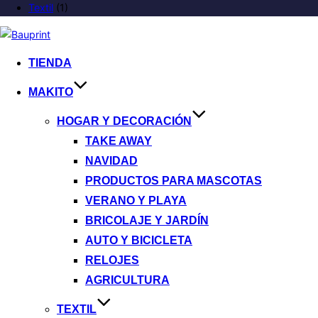
Textil
(1)
TIENDA
MAKITO
HOGAR Y DECORACIÓN
TAKE AWAY
NAVIDAD
PRODUCTOS PARA MASCOTAS
VERANO Y PLAYA
BRICOLAJE Y JARDÍN
AUTO Y BICICLETA
RELOJES
AGRICULTURA
TEXTIL