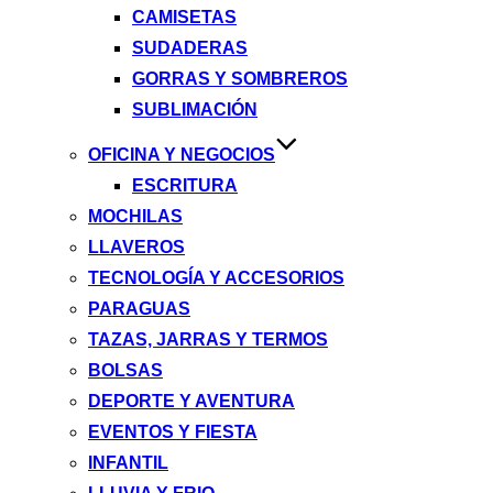
CAMISETAS
SUDADERAS
GORRAS Y SOMBREROS
SUBLIMACIÓN
OFICINA Y NEGOCIOS
ESCRITURA
MOCHILAS
LLAVEROS
TECNOLOGÍA Y ACCESORIOS
PARAGUAS
TAZAS, JARRAS Y TERMOS
BOLSAS
DEPORTE Y AVENTURA
EVENTOS Y FIESTA
INFANTIL