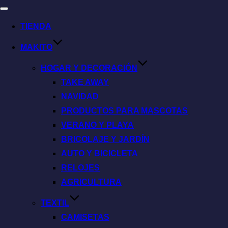
TIENDA
MAKITO
HOGAR Y DECORACIÓN
TAKE AWAY
NAVIDAD
PRODUCTOS PARA MASCOTAS
VERANO Y PLAYA
BRICOLAJE Y JARDÍN
AUTO Y BICICLETA
RELOJES
AGRICULTURA
TEXTIL
CAMISETAS