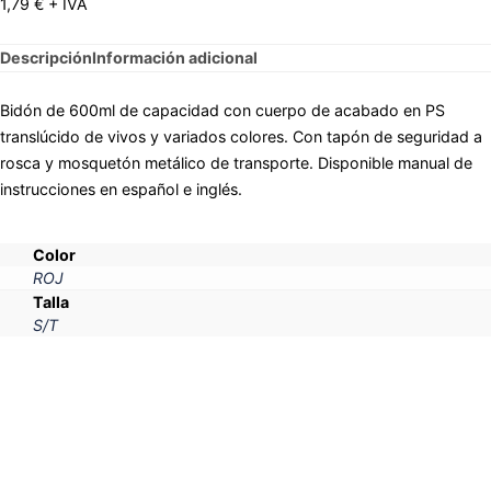
1,79
€
+ IVA
Descripción
Información adicional
Bidón de 600ml de capacidad con cuerpo de acabado en PS
translúcido de vivos y variados colores. Con tapón de seguridad a
rosca y mosquetón metálico de transporte. Disponible manual de
instrucciones en español e inglés.
Color
ROJ
Talla
S/T