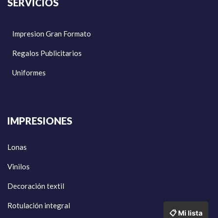
SERVICIOS
Impresion Gran Formato
Regalos Publicitarios
Uniformes
IMPRESIONES
Lonas
Vinilos
Decoración textil
Rotulación integral
📋 Mi lista