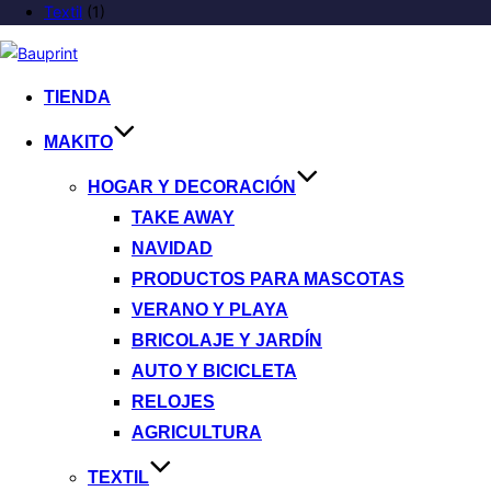
Textil
(1)
TIENDA
MAKITO
HOGAR Y DECORACIÓN
TAKE AWAY
NAVIDAD
PRODUCTOS PARA MASCOTAS
VERANO Y PLAYA
BRICOLAJE Y JARDÍN
AUTO Y BICICLETA
RELOJES
AGRICULTURA
TEXTIL