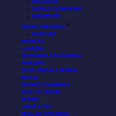
SUDADERAS
GORRAS Y SOMBREROS
SUBLIMACIÓN
OFICINA Y NEGOCIOS
ESCRITURA
MOCHILAS
LLAVEROS
TECNOLOGÍA Y ACCESORIOS
PARAGUAS
TAZAS, JARRAS Y TERMOS
BOLSAS
DEPORTE Y AVENTURA
EVENTOS Y FIESTA
INFANTIL
LLUVIA Y FRIO
REGALOS Y PREMIUMS