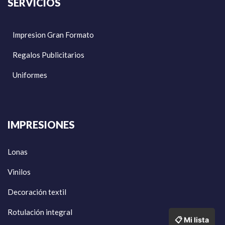
SERVICIOS
Impresion Gran Formato
Regalos Publicitarios
Uniformes
IMPRESIONES
Lonas
Vinilos
Decoración textil
Rotulación integral
📋 Mi lista