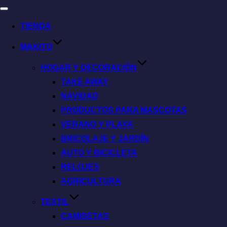
TIENDA
MAKITO
HOGAR Y DECORACIÓN
TAKE AWAY
NAVIDAD
PRODUCTOS PARA MASCOTAS
VERANO Y PLAYA
BRICOLAJE Y JARDÍN
AUTO Y BICICLETA
RELOJES
AGRICULTURA
TEXTIL
CAMISETAS