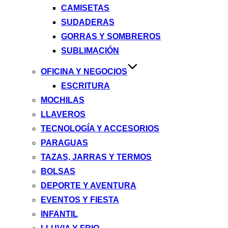
CAMISETAS
SUDADERAS
GORRAS Y SOMBREROS
SUBLIMACIÓN
OFICINA Y NEGOCIOS
ESCRITURA
MOCHILAS
LLAVEROS
TECNOLOGÍA Y ACCESORIOS
PARAGUAS
TAZAS, JARRAS Y TERMOS
BOLSAS
DEPORTE Y AVENTURA
EVENTOS Y FIESTA
INFANTIL