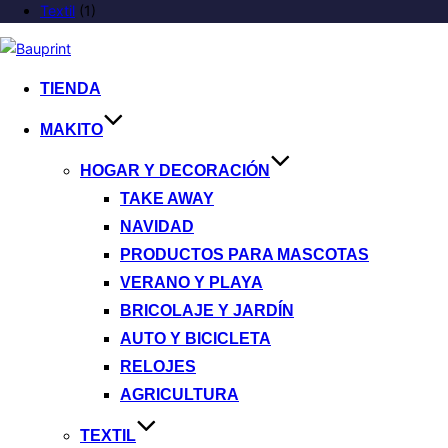
Textil
(1)
TIENDA
MAKITO
HOGAR Y DECORACIÓN
TAKE AWAY
NAVIDAD
PRODUCTOS PARA MASCOTAS
VERANO Y PLAYA
BRICOLAJE Y JARDÍN
AUTO Y BICICLETA
RELOJES
AGRICULTURA
TEXTIL