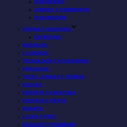
SUDADERAS
GORRAS Y SOMBREROS
SUBLIMACIÓN
OFICINA Y NEGOCIOS
ESCRITURA
MOCHILAS
LLAVEROS
TECNOLOGÍA Y ACCESORIOS
PARAGUAS
TAZAS, JARRAS Y TERMOS
BOLSAS
DEPORTE Y AVENTURA
EVENTOS Y FIESTA
INFANTIL
LLUVIA Y FRIO
REGALOS Y PREMIUMS