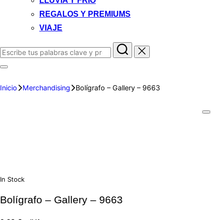
LLUVIA Y FRIO
REGALOS Y PREMIUMS
VIAJE
Inicio
Merchandising
Bolígrafo – Gallery – 9663
In Stock
Bolígrafo – Gallery – 9663