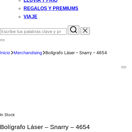
LLUVIA Y FRIO
REGALOS Y PREMIUMS
VIAJE
Inicio
Merchandising
Bolígrafo Láser – Snarry – 4654
In Stock
Bolígrafo Láser – Snarry – 4654