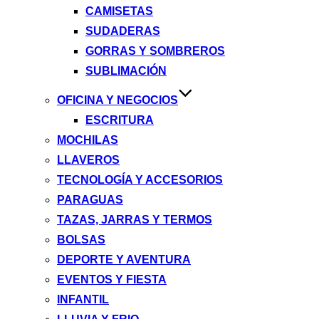
CAMISETAS
SUDADERAS
GORRAS Y SOMBREROS
SUBLIMACIÓN
OFICINA Y NEGOCIOS
ESCRITURA
MOCHILAS
LLAVEROS
TECNOLOGÍA Y ACCESORIOS
PARAGUAS
TAZAS, JARRAS Y TERMOS
BOLSAS
DEPORTE Y AVENTURA
EVENTOS Y FIESTA
INFANTIL