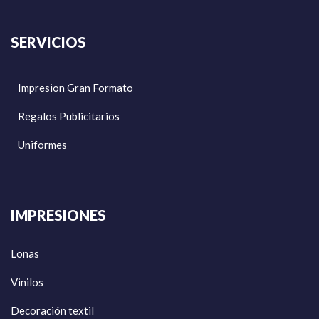
SERVICIOS
Impresion Gran Formato
Regalos Publicitarios
Uniformes
IMPRESIONES
Lonas
Vinilos
Decoración textil