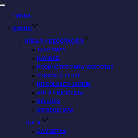
TIENDA
MAKITO
HOGAR Y DECORACIÓN
TAKE AWAY
NAVIDAD
PRODUCTOS PARA MASCOTAS
VERANO Y PLAYA
BRICOLAJE Y JARDÍN
AUTO Y BICICLETA
RELOJES
AGRICULTURA
TEXTIL
CAMISETAS