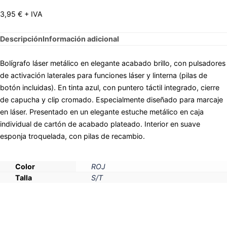
3,95
€
+ IVA
Descripción
Información adicional
Bolígrafo láser metálico en elegante acabado brillo, con pulsadores
de activación laterales para funciones láser y linterna (pilas de
botón incluidas). En tinta azul, con puntero táctil integrado, cierre
de capucha y clip cromado. Especialmente diseñado para marcaje
en láser. Presentado en un elegante estuche metálico en caja
individual de cartón de acabado plateado. Interior en suave
esponja troquelada, con pilas de recambio.
Color
ROJ
Talla
S/T