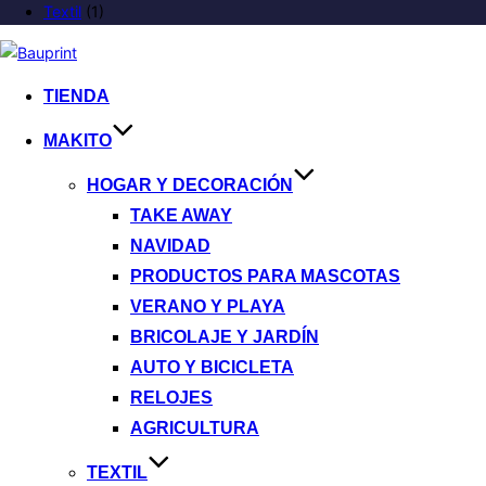
Textil
(1)
TIENDA
MAKITO
HOGAR Y DECORACIÓN
TAKE AWAY
NAVIDAD
PRODUCTOS PARA MASCOTAS
VERANO Y PLAYA
BRICOLAJE Y JARDÍN
AUTO Y BICICLETA
RELOJES
AGRICULTURA
TEXTIL