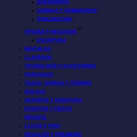
SUDADERAS
GORRAS Y SOMBREROS
SUBLIMACIÓN
OFICINA Y NEGOCIOS
ESCRITURA
MOCHILAS
LLAVEROS
TECNOLOGÍA Y ACCESORIOS
PARAGUAS
TAZAS, JARRAS Y TERMOS
BOLSAS
DEPORTE Y AVENTURA
EVENTOS Y FIESTA
INFANTIL
LLUVIA Y FRIO
REGALOS Y PREMIUMS