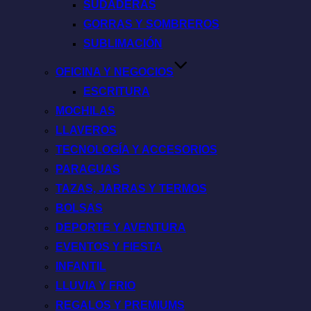
SUDADERAS
GORRAS Y SOMBREROS
SUBLIMACIÓN
OFICINA Y NEGOCIOS
ESCRITURA
MOCHILAS
LLAVEROS
TECNOLOGÍA Y ACCESORIOS
PARAGUAS
TAZAS, JARRAS Y TERMOS
BOLSAS
DEPORTE Y AVENTURA
EVENTOS Y FIESTA
INFANTIL
LLUVIA Y FRIO
REGALOS Y PREMIUMS