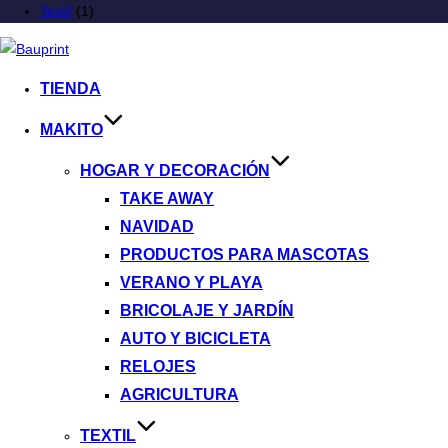
Textil
(1)
TIENDA
MAKITO
HOGAR Y DECORACIÓN
TAKE AWAY
NAVIDAD
PRODUCTOS PARA MASCOTAS
VERANO Y PLAYA
BRICOLAJE Y JARDÍN
AUTO Y BICICLETA
RELOJES
AGRICULTURA
TEXTIL