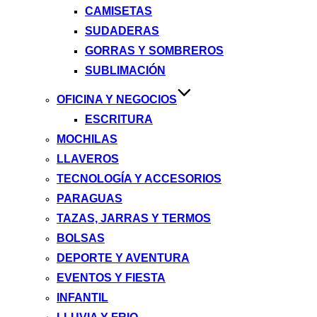
CAMISETAS
SUDADERAS
GORRAS Y SOMBREROS
SUBLIMACIÓN
OFICINA Y NEGOCIOS
ESCRITURA
MOCHILAS
LLAVEROS
TECNOLOGÍA Y ACCESORIOS
PARAGUAS
TAZAS, JARRAS Y TERMOS
BOLSAS
DEPORTE Y AVENTURA
EVENTOS Y FIESTA
INFANTIL