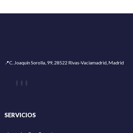
📍C. Joaquín Sorolla, 99, 28522 Rivas-Vaciamadrid, Madrid
SERVICIOS