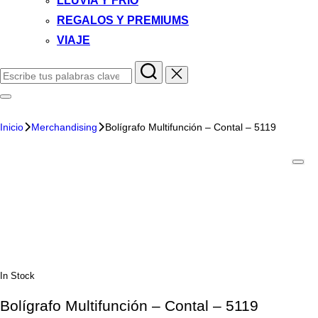
LLUVIA Y FRIO
REGALOS Y PREMIUMS
VIAJE
Inicio
Merchandising
Bolígrafo Multifunción – Contal – 5119
In Stock
Bolígrafo Multifunción – Contal – 5119