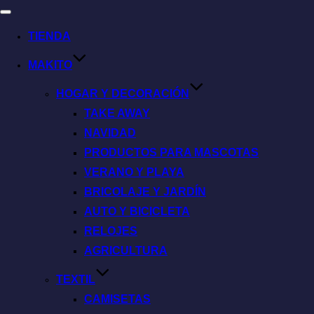
TIENDA
MAKITO
HOGAR Y DECORACIÓN
TAKE AWAY
NAVIDAD
PRODUCTOS PARA MASCOTAS
VERANO Y PLAYA
BRICOLAJE Y JARDÍN
AUTO Y BICICLETA
RELOJES
AGRICULTURA
TEXTIL
CAMISETAS