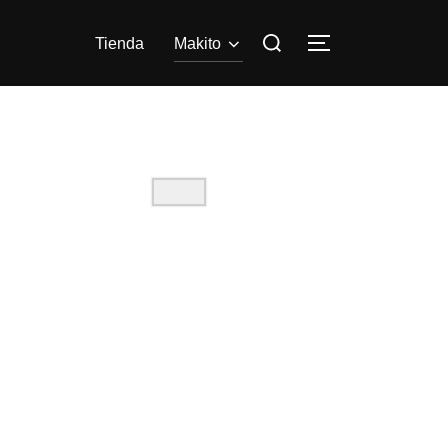
Tienda
Makito