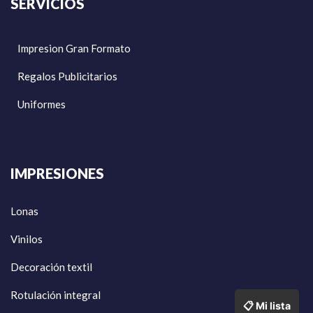
SERVICIOS
Impresion Gran Formato
Regalos Publicitarios
Uniformes
IMPRESIONES
Lonas
Vinilos
Decoración textil
Rotulación integral
📋 Mi lista