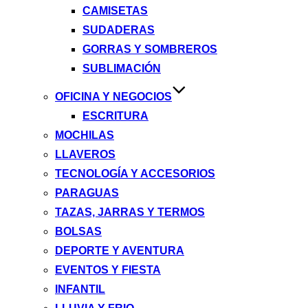
CAMISETAS
SUDADERAS
GORRAS Y SOMBREROS
SUBLIMACIÓN
OFICINA Y NEGOCIOS
ESCRITURA
MOCHILAS
LLAVEROS
TECNOLOGÍA Y ACCESORIOS
PARAGUAS
TAZAS, JARRAS Y TERMOS
BOLSAS
DEPORTE Y AVENTURA
EVENTOS Y FIESTA
INFANTIL