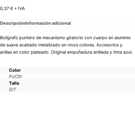
0,37
€
+ IVA
Descripción
Información adicional
Bolígrafo puntero de mecanismo giratorio con cuerpo en aluminio
de suave acabado metalizado en vivos colores. Accesorios y
anillas en color plateado. Original empuñadura anillada y tinta azul.
Color
FUCSI
Talla
S/T