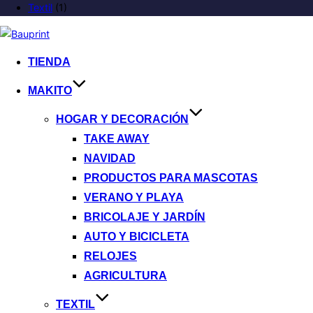
Textil
(1)
TIENDA
MAKITO
HOGAR Y DECORACIÓN
TAKE AWAY
NAVIDAD
PRODUCTOS PARA MASCOTAS
VERANO Y PLAYA
BRICOLAJE Y JARDÍN
AUTO Y BICICLETA
RELOJES
AGRICULTURA
TEXTIL