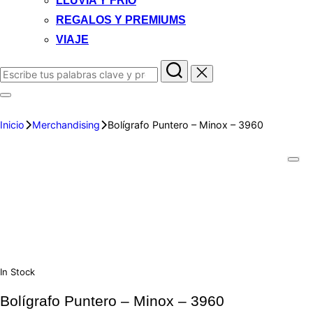
LLUVIA Y FRIO
REGALOS Y PREMIUMS
VIAJE
Inicio
Merchandising
Bolígrafo Puntero – Minox – 3960
In Stock
Bolígrafo Puntero – Minox – 3960