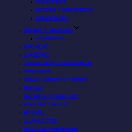
SUDADERAS
GORRAS Y SOMBREROS
SUBLIMACIÓN
OFICINA Y NEGOCIOS
ESCRITURA
MOCHILAS
LLAVEROS
TECNOLOGÍA Y ACCESORIOS
PARAGUAS
TAZAS, JARRAS Y TERMOS
BOLSAS
DEPORTE Y AVENTURA
EVENTOS Y FIESTA
INFANTIL
LLUVIA Y FRIO
REGALOS Y PREMIUMS