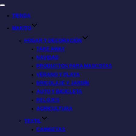
TIENDA
MAKITO
HOGAR Y DECORACIÓN
TAKE AWAY
NAVIDAD
PRODUCTOS PARA MASCOTAS
VERANO Y PLAYA
BRICOLAJE Y JARDÍN
AUTO Y BICICLETA
RELOJES
AGRICULTURA
TEXTIL
CAMISETAS