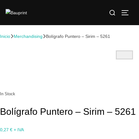
Inicio
Merchandising
Bolígrafo Puntero – Sirim – 5261
In Stock
Bolígrafo Puntero – Sirim – 5261
0,27
€
+ IVA