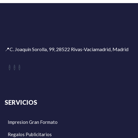
📍C. Joaquín Sorolla, 99, 28522 Rivas-Vaciamadrid, Madrid
SERVICIOS
Impresion Gran Formato
Regalos Publicitarios