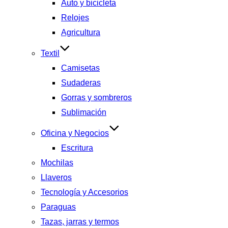
Auto y bicicleta
Relojes
Agricultura
Textil
Camisetas
Sudaderas
Gorras y sombreros
Sublimación
Oficina y Negocios
Escritura
Mochilas
Llaveros
Tecnología y Accesorios
Paraguas
Tazas, jarras y termos