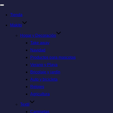
Tienda
Makito
Hogar y Decoración
Take away
Navidad
Productos para mascotas
Verano y Playa
Bricolaje y jardín
Auto y bicicleta
Relojes
Agricultura
Textil
Camisetas