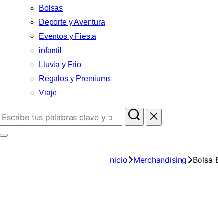
Bolsas
Deporte y Aventura
Eventos y Fiesta
infantil
Lluvia y Frio
Regalos y Premiums
Viaje
Inicio
Merchandising
Bolsa 