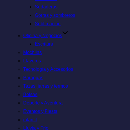
Sudaderas
Gorras y sombreros
Sublimación
Oficina y Negocios
Escritura
Mochilas
Llaveros
Tecnología y Accesorios
Paraguas
Tazas, jarras y termos
Bolsas
Deporte y Aventura
Eventos y Fiesta
infantil
Lluvia y Frio