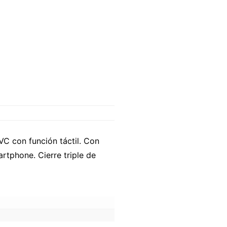
VC con función táctil. Con
rtphone. Cierre triple de