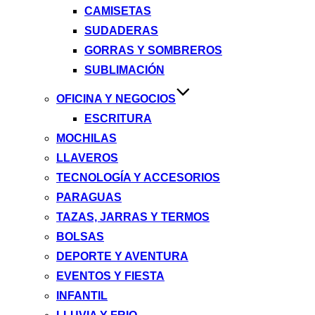
CAMISETAS
SUDADERAS
GORRAS Y SOMBREROS
SUBLIMACIÓN
OFICINA Y NEGOCIOS
ESCRITURA
MOCHILAS
LLAVEROS
TECNOLOGÍA Y ACCESORIOS
PARAGUAS
TAZAS, JARRAS Y TERMOS
BOLSAS
DEPORTE Y AVENTURA
EVENTOS Y FIESTA
INFANTIL