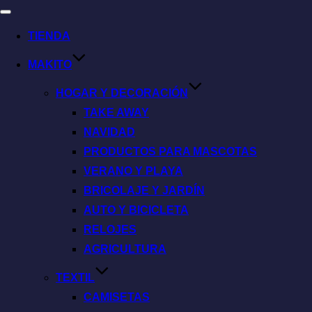
TIENDA
MAKITO
HOGAR Y DECORACIÓN
TAKE AWAY
NAVIDAD
PRODUCTOS PARA MASCOTAS
VERANO Y PLAYA
BRICOLAJE Y JARDÍN
AUTO Y BICICLETA
RELOJES
AGRICULTURA
TEXTIL
CAMISETAS