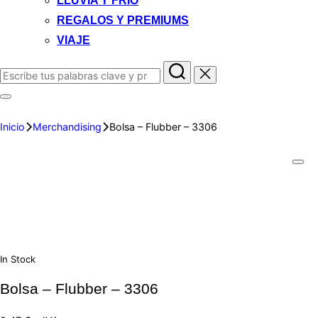
LLUVIA Y FRIO
REGALOS Y PREMIUMS
VIAJE
Inicio
Merchandising
Bolsa – Flubber – 3306
In Stock
Bolsa – Flubber – 3306