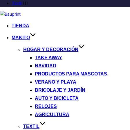
Textil
(1)
TIENDA
MAKITO
HOGAR Y DECORACIÓN
TAKE AWAY
NAVIDAD
PRODUCTOS PARA MASCOTAS
VERANO Y PLAYA
BRICOLAJE Y JARDÍN
AUTO Y BICICLETA
RELOJES
AGRICULTURA
TEXTIL