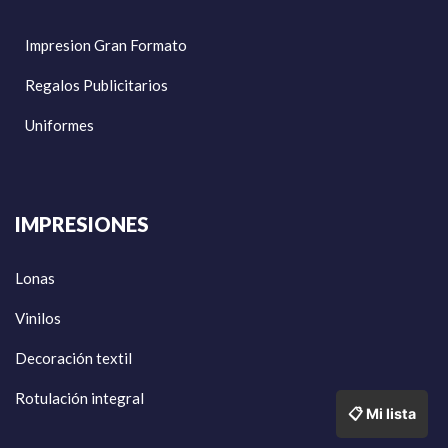
Impresion Gran Formato
Regalos Publicitarios
Uniformes
IMPRESIONES
Lonas
Vinilos
Decoración textil
Rotulación integral
📋 Mi lista