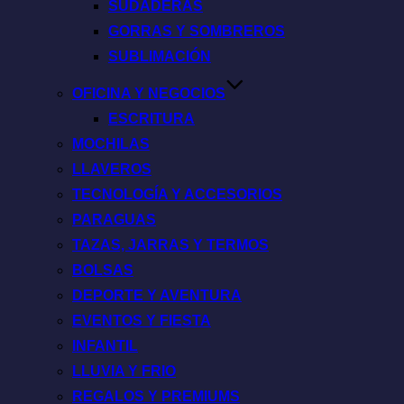
SUDADERAS
GORRAS Y SOMBREROS
SUBLIMACIÓN
OFICINA Y NEGOCIOS
ESCRITURA
MOCHILAS
LLAVEROS
TECNOLOGÍA Y ACCESORIOS
PARAGUAS
TAZAS, JARRAS Y TERMOS
BOLSAS
DEPORTE Y AVENTURA
EVENTOS Y FIESTA
INFANTIL
LLUVIA Y FRIO
REGALOS Y PREMIUMS