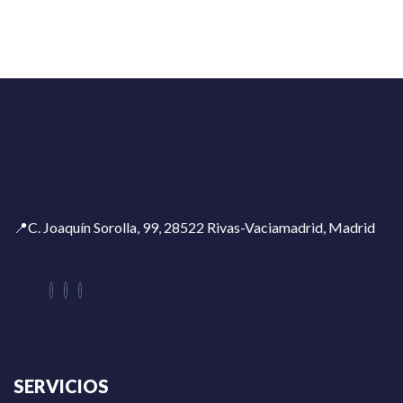
📍C. Joaquín Sorolla, 99, 28522 Rivas-Vaciamadrid, Madrid
SERVICIOS