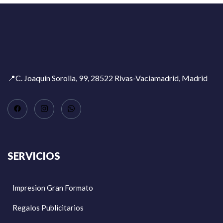
📍C. Joaquín Sorolla, 99, 28522 Rivas-Vaciamadrid, Madrid
SERVICIOS
Impresion Gran Formato
Regalos Publicitarios