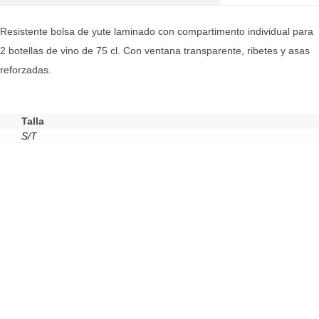
Resistente bolsa de yute laminado con compartimento individual para
2 botellas de vino de 75 cl. Con ventana transparente, ribetes y asas
reforzadas.
Talla
S/T