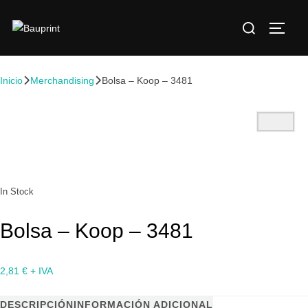
Inicio
Merchandising
Bolsa – Koop – 3481
In Stock
Bolsa – Koop – 3481
2,81
€
+ IVA
DESCRIPCIÓN
INFORMACIÓN ADICIONAL