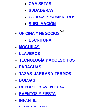
CAMISETAS
SUDADERAS
GORRAS Y SOMBREROS
SUBLIMACIÓN
OFICINA Y NEGOCIOS
ESCRITURA
MOCHILAS
LLAVEROS
TECNOLOGÍA Y ACCESORIOS
PARAGUAS
TAZAS, JARRAS Y TERMOS
BOLSAS
DEPORTE Y AVENTURA
EVENTOS Y FIESTA
INFANTIL