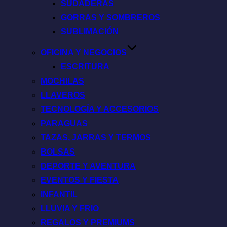
SUDADERAS
GORRAS Y SOMBREROS
SUBLIMACIÓN
OFICINA Y NEGOCIOS
ESCRITURA
MOCHILAS
LLAVEROS
TECNOLOGÍA Y ACCESORIOS
PARAGUAS
TAZAS, JARRAS Y TERMOS
BOLSAS
DEPORTE Y AVENTURA
EVENTOS Y FIESTA
INFANTIL
LLUVIA Y FRIO
REGALOS Y PREMIUMS