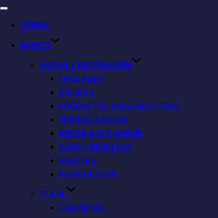
TIENDA
MAKITO
HOGAR Y DECORACIÓN
TAKE AWAY
NAVIDAD
PRODUCTOS PARA MASCOTAS
VERANO Y PLAYA
BRICOLAJE Y JARDÍN
AUTO Y BICICLETA
RELOJES
AGRICULTURA
TEXTIL
CAMISETAS