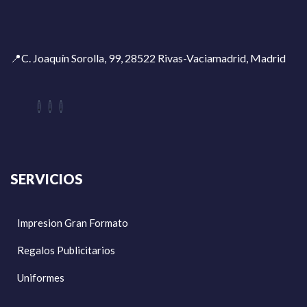
📍C. Joaquín Sorolla, 99, 28522 Rivas-Vaciamadrid, Madrid
SERVICIOS
Impresion Gran Formato
Regalos Publicitarios
Uniformes