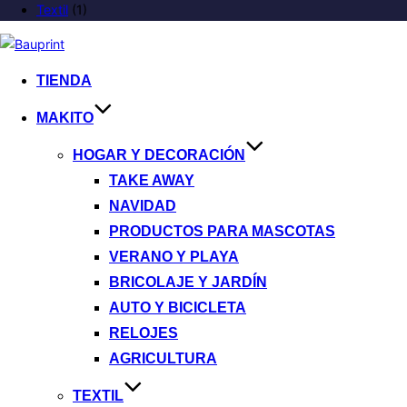
Textil
(1)
TIENDA
MAKITO
HOGAR Y DECORACIÓN
TAKE AWAY
NAVIDAD
PRODUCTOS PARA MASCOTAS
VERANO Y PLAYA
BRICOLAJE Y JARDÍN
AUTO Y BICICLETA
RELOJES
AGRICULTURA
TEXTIL