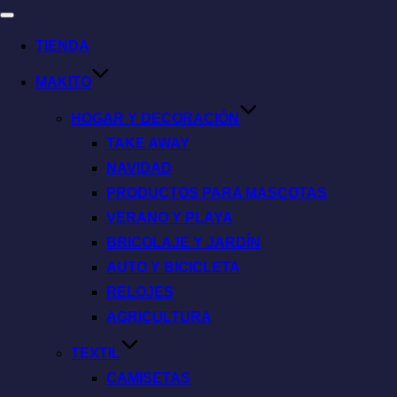
TIENDA
MAKITO
HOGAR Y DECORACIÓN
TAKE AWAY
NAVIDAD
PRODUCTOS PARA MASCOTAS
VERANO Y PLAYA
BRICOLAJE Y JARDÍN
AUTO Y BICICLETA
RELOJES
AGRICULTURA
TEXTIL
CAMISETAS