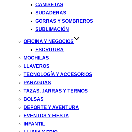
CAMISETAS
SUDADERAS
GORRAS Y SOMBREROS
SUBLIMACIÓN
OFICINA Y NEGOCIOS
ESCRITURA
MOCHILAS
LLAVEROS
TECNOLOGÍA Y ACCESORIOS
PARAGUAS
TAZAS, JARRAS Y TERMOS
BOLSAS
DEPORTE Y AVENTURA
EVENTOS Y FIESTA
INFANTIL