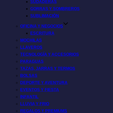
SUDADERAS
GORRAS Y SOMBREROS
SUBLIMACIÓN
OFICINA Y NEGOCIOS
ESCRITURA
MOCHILAS
LLAVEROS
TECNOLOGÍA Y ACCESORIOS
PARAGUAS
TAZAS, JARRAS Y TERMOS
BOLSAS
DEPORTE Y AVENTURA
EVENTOS Y FIESTA
INFANTIL
LLUVIA Y FRIO
REGALOS Y PREMIUMS