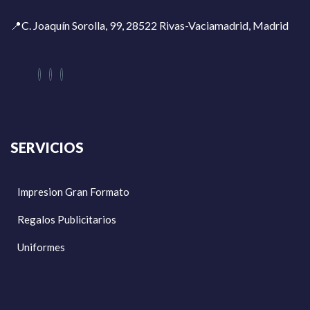
📍C. Joaquín Sorolla, 99, 28522 Rivas-Vaciamadrid, Madrid
SERVICIOS
Impresion Gran Formato
Regalos Publicitarios
Uniformes