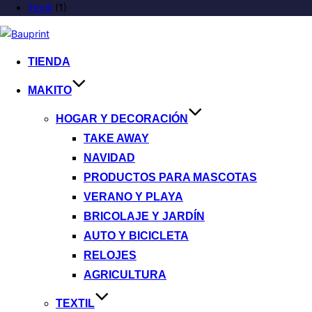
Textil
(1)
TIENDA
MAKITO
HOGAR Y DECORACIÓN
TAKE AWAY
NAVIDAD
PRODUCTOS PARA MASCOTAS
VERANO Y PLAYA
BRICOLAJE Y JARDÍN
AUTO Y BICICLETA
RELOJES
AGRICULTURA
TEXTIL