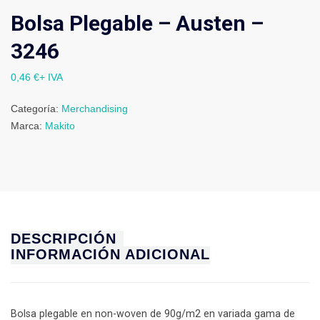
Bolsa Plegable – Austen –
3246
0,46
€
+ IVA
Categoría:
Merchandising
Marca:
Makito
DESCRIPCIÓN
INFORMACIÓN ADICIONAL
Bolsa plegable en non-woven de 90g/m2 en variada gama de