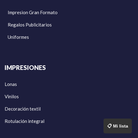
Impresion Gran Formato
Regalos Publicitarios
Uniformes
IMPRESIONES
Lonas
Vinilos
Decoración textil
Rotulación integral
📋 Mi lista