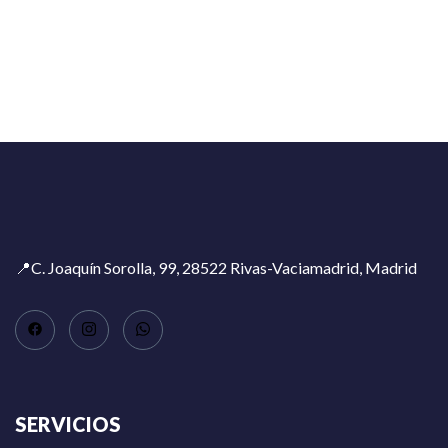
📍C. Joaquín Sorolla, 99, 28522 Rivas-Vaciamadrid, Madrid
SERVICIOS