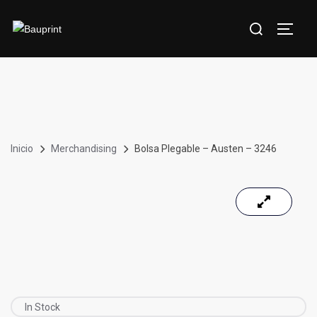
Inicio
Merchandising
Bolsa Plegable – Austen – 3246
In Stock