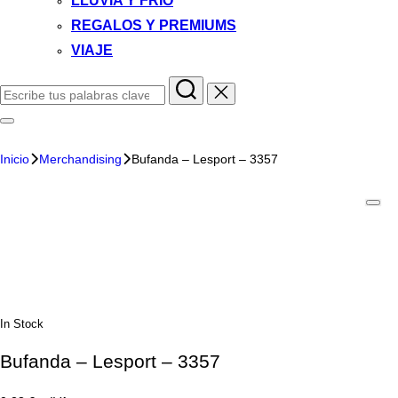
LLUVIA Y FRIO
REGALOS Y PREMIUMS
VIAJE
Inicio
Merchandising
Bufanda – Lesport – 3357
In Stock
Bufanda – Lesport – 3357