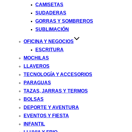
CAMISETAS
SUDADERAS
GORRAS Y SOMBREROS
SUBLIMACIÓN
OFICINA Y NEGOCIOS
ESCRITURA
MOCHILAS
LLAVEROS
TECNOLOGÍA Y ACCESORIOS
PARAGUAS
TAZAS, JARRAS Y TERMOS
BOLSAS
DEPORTE Y AVENTURA
EVENTOS Y FIESTA
INFANTIL