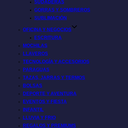
SUDADERAS
GORRAS Y SOMBREROS
SUBLIMACIÓN
OFICINA Y NEGOCIOS
ESCRITURA
MOCHILAS
LLAVEROS
TECNOLOGÍA Y ACCESORIOS
PARAGUAS
TAZAS, JARRAS Y TERMOS
BOLSAS
DEPORTE Y AVENTURA
EVENTOS Y FIESTA
INFANTIL
LLUVIA Y FRIO
REGALOS Y PREMIUMS