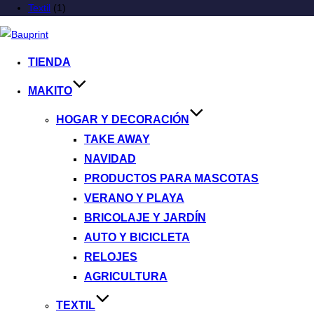
Textil
(1)
TIENDA
MAKITO
HOGAR Y DECORACIÓN
TAKE AWAY
NAVIDAD
PRODUCTOS PARA MASCOTAS
VERANO Y PLAYA
BRICOLAJE Y JARDÍN
AUTO Y BICICLETA
RELOJES
AGRICULTURA
TEXTIL