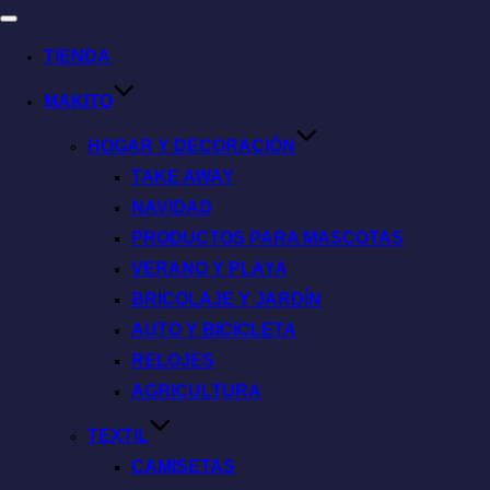
TIENDA
MAKITO
HOGAR Y DECORACIÓN
TAKE AWAY
NAVIDAD
PRODUCTOS PARA MASCOTAS
VERANO Y PLAYA
BRICOLAJE Y JARDÍN
AUTO Y BICICLETA
RELOJES
AGRICULTURA
TEXTIL
CAMISETAS