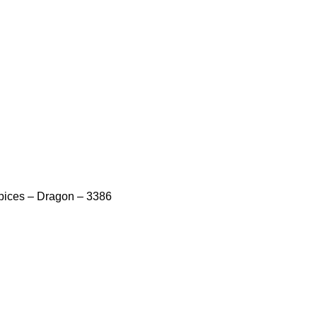
pices – Dragon – 3386