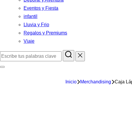
Eventos y Fiesta
infantil
Lluvia y Frio
Regalos y Premiums
Viaje
Inicio
Merchandising
Caja Lá