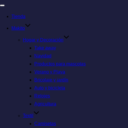
Tienda
Makito
Hogar y Decoración
Take away
Navidad
Productos para mascotas
Verano y Playa
Bricolaje y jardín
Auto y bicicleta
Relojes
Agricultura
Textil
Camisetas