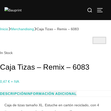
Inicio
Merchandising
Caja Tizas – Remix – 6083
In Stock
Caja Tizas – Remix – 6083
0,47
€
+ IVA
DESCRIPCIÓN
INFORMACIÓN ADICIONAL
Caja de tizas tamaño XL. Estuche en cartón reciclado, con 4