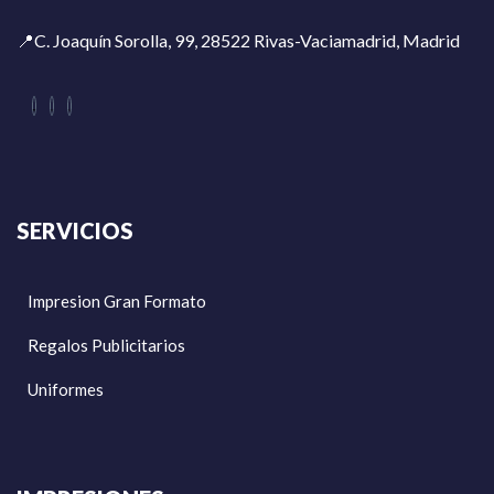
📍C. Joaquín Sorolla, 99, 28522 Rivas-Vaciamadrid, Madrid
SERVICIOS
Impresion Gran Formato
Regalos Publicitarios
Uniformes