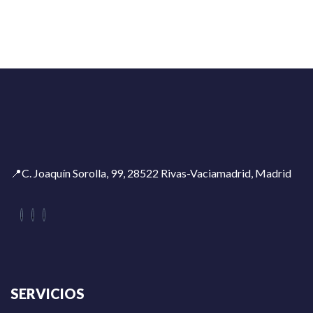
📍C. Joaquín Sorolla, 99, 28522 Rivas-Vaciamadrid, Madrid
SERVICIOS