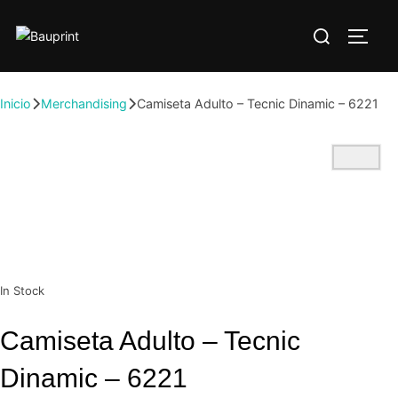
Inicio
Merchandising
Camiseta Adulto – Tecnic Dinamic – 6221
In Stock
Camiseta Adulto – Tecnic
Dinamic – 6221