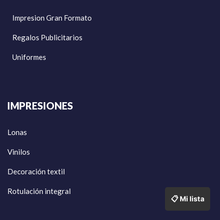
Impresion Gran Formato
Regalos Publicitarios
Uniformes
IMPRESIONES
Lonas
Vinilos
Decoración textil
Rotulación integral
📋 Mi lista