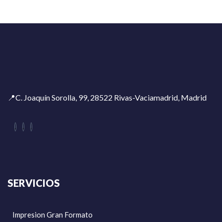
📍C. Joaquín Sorolla, 99, 28522 Rivas-Vaciamadrid, Madrid
SERVICIOS
Impresion Gran Formato