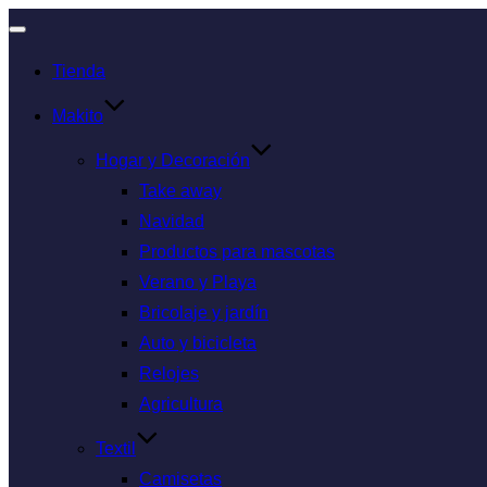
Tienda
Makito
Hogar y Decoración
Take away
Navidad
Productos para mascotas
Verano y Playa
Bricolaje y jardín
Auto y bicicleta
Relojes
Agricultura
Textil
Camisetas