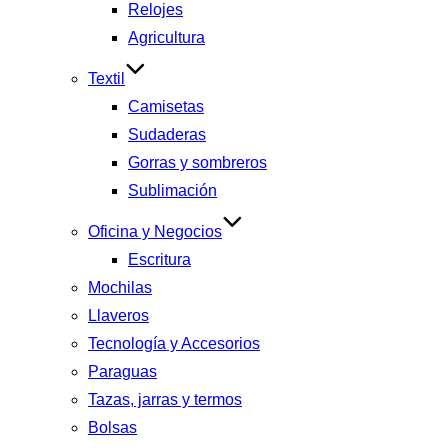
Relojes
Agricultura
Textil
Camisetas
Sudaderas
Gorras y sombreros
Sublimación
Oficina y Negocios
Escritura
Mochilas
Llaveros
Tecnología y Accesorios
Paraguas
Tazas, jarras y termos
Bolsas