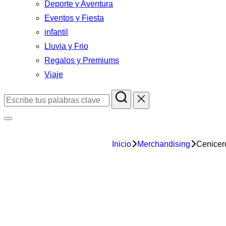
Deporte y Aventura
Eventos y Fiesta
infantil
Lluvia y Frio
Regalos y Premiums
Viaje
Inicio
Merchandising
Cenicero