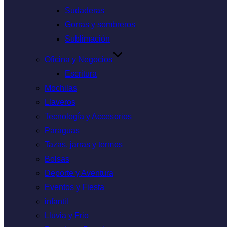
Sudaderas
Gorras y sombreros
Sublimación
Oficina y Negocios
Escritura
Mochilas
Llaveros
Tecnología y Accesorios
Paraguas
Tazas, jarras y termos
Bolsas
Deporte y Aventura
Eventos y Fiesta
infantil
Lluvia y Frio