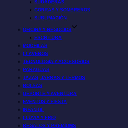
SUDADERAS
GORRAS Y SOMBREROS
SUBLIMACIÓN
OFICINA Y NEGOCIOS
ESCRITURA
MOCHILAS
LLAVEROS
TECNOLOGÍA Y ACCESORIOS
PARAGUAS
TAZAS, JARRAS Y TERMOS
BOLSAS
DEPORTE Y AVENTURA
EVENTOS Y FIESTA
INFANTIL
LLUVIA Y FRIO
REGALOS Y PREMIUMS