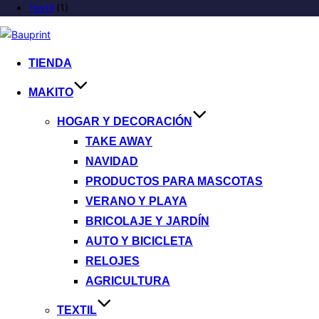
Textil
(1)
TIENDA
MAKITO
HOGAR Y DECORACIÓN
TAKE AWAY
NAVIDAD
PRODUCTOS PARA MASCOTAS
VERANO Y PLAYA
BRICOLAJE Y JARDÍN
AUTO Y BICICLETA
RELOJES
AGRICULTURA
TEXTIL