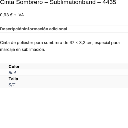
Cinta Sombrero – Sublimationband – 4435
0,93
€
+ IVA
Descripción
Información adicional
Cinta de poliéster para sombrero de 67 x 3,2 cm, especial para
marcaje en sublimación.
Color
BLA
Talla
S/T