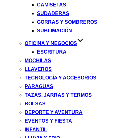
CAMISETAS
SUDADERAS
GORRAS Y SOMBREROS
SUBLIMACIÓN
OFICINA Y NEGOCIOS
ESCRITURA
MOCHILAS
LLAVEROS
TECNOLOGÍA Y ACCESORIOS
PARAGUAS
TAZAS, JARRAS Y TERMOS
BOLSAS
DEPORTE Y AVENTURA
EVENTOS Y FIESTA
INFANTIL