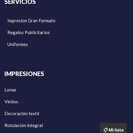
SERVICIOS
Impresion Gran Formato
Regalos Publicitarios
Uniformes
IMPRESIONES
Lonas
Vinilos
Decoración textil
Rotulación integral
📋 Mi lista