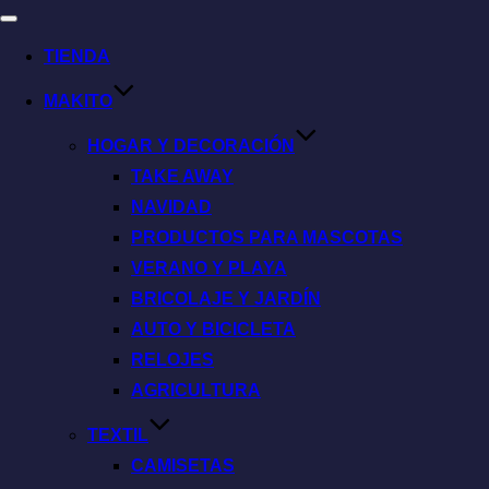
TIENDA
MAKITO
HOGAR Y DECORACIÓN
TAKE AWAY
NAVIDAD
PRODUCTOS PARA MASCOTAS
VERANO Y PLAYA
BRICOLAJE Y JARDÍN
AUTO Y BICICLETA
RELOJES
AGRICULTURA
TEXTIL
CAMISETAS