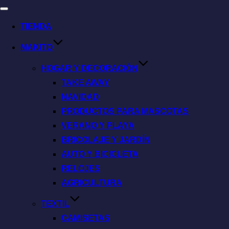
TIENDA
MAKITO
HOGAR Y DECORACIÓN
TAKE AWAY
NAVIDAD
PRODUCTOS PARA MASCOTAS
VERANO Y PLAYA
BRICOLAJE Y JARDÍN
AUTO Y BICICLETA
RELOJES
AGRICULTURA
TEXTIL
CAMISETAS