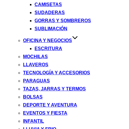
CAMISETAS
SUDADERAS
GORRAS Y SOMBREROS
SUBLIMACIÓN
OFICINA Y NEGOCIOS
ESCRITURA
MOCHILAS
LLAVEROS
TECNOLOGÍA Y ACCESORIOS
PARAGUAS
TAZAS, JARRAS Y TERMOS
BOLSAS
DEPORTE Y AVENTURA
EVENTOS Y FIESTA
INFANTIL