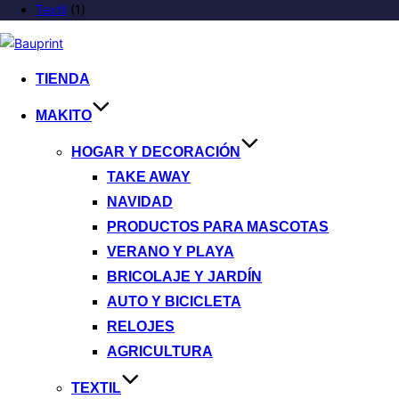
Textil
(1)
TIENDA
MAKITO
HOGAR Y DECORACIÓN
TAKE AWAY
NAVIDAD
PRODUCTOS PARA MASCOTAS
VERANO Y PLAYA
BRICOLAJE Y JARDÍN
AUTO Y BICICLETA
RELOJES
AGRICULTURA
TEXTIL