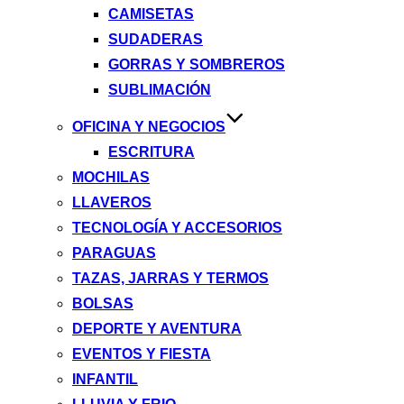
CAMISETAS
SUDADERAS
GORRAS Y SOMBREROS
SUBLIMACIÓN
OFICINA Y NEGOCIOS
ESCRITURA
MOCHILAS
LLAVEROS
TECNOLOGÍA Y ACCESORIOS
PARAGUAS
TAZAS, JARRAS Y TERMOS
BOLSAS
DEPORTE Y AVENTURA
EVENTOS Y FIESTA
INFANTIL