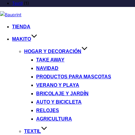
Textil
(1)
TIENDA
MAKITO
HOGAR Y DECORACIÓN
TAKE AWAY
NAVIDAD
PRODUCTOS PARA MASCOTAS
VERANO Y PLAYA
BRICOLAJE Y JARDÍN
AUTO Y BICICLETA
RELOJES
AGRICULTURA
TEXTIL