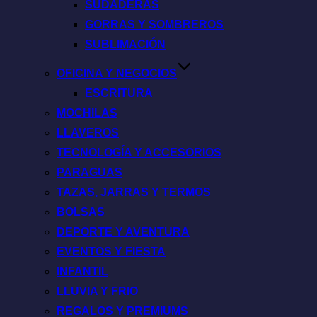
SUDADERAS
GORRAS Y SOMBREROS
SUBLIMACIÓN
OFICINA Y NEGOCIOS
ESCRITURA
MOCHILAS
LLAVEROS
TECNOLOGÍA Y ACCESORIOS
PARAGUAS
TAZAS, JARRAS Y TERMOS
BOLSAS
DEPORTE Y AVENTURA
EVENTOS Y FIESTA
INFANTIL
LLUVIA Y FRIO
REGALOS Y PREMIUMS