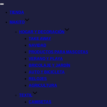
TIENDA
MAKITO
HOGAR Y DECORACIÓN
TAKE AWAY
NAVIDAD
PRODUCTOS PARA MASCOTAS
VERANO Y PLAYA
BRICOLAJE Y JARDÍN
AUTO Y BICICLETA
RELOJES
AGRICULTURA
TEXTIL
CAMISETAS