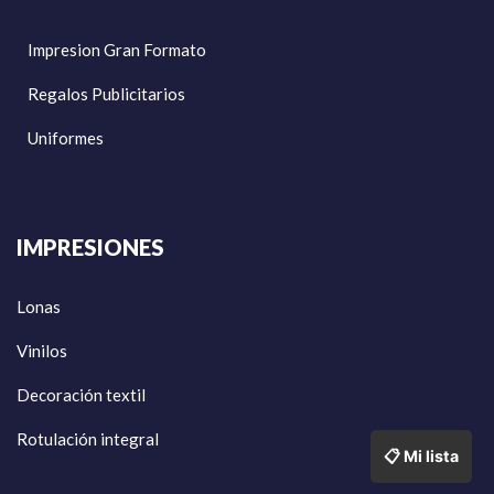
Impresion Gran Formato
Regalos Publicitarios
Uniformes
IMPRESIONES
Lonas
Vinilos
Decoración textil
Rotulación integral
📋 Mi lista