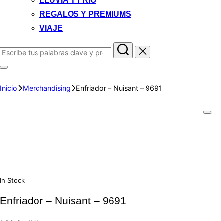
LLUVIA Y FRIO
REGALOS Y PREMIUMS
VIAJE
Inicio
Merchandising
Enfriador – Nuisant – 9691
In Stock
Enfriador – Nuisant – 9691