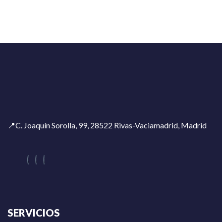
📍C. Joaquín Sorolla, 99, 28522 Rivas-Vaciamadrid, Madrid
SERVICIOS