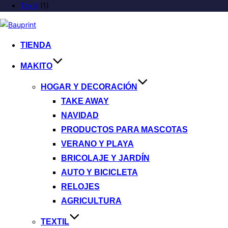
Textil
(1)
TIENDA
MAKITO
HOGAR Y DECORACIÓN
TAKE AWAY
NAVIDAD
PRODUCTOS PARA MASCOTAS
VERANO Y PLAYA
BRICOLAJE Y JARDÍN
AUTO Y BICICLETA
RELOJES
AGRICULTURA
TEXTIL