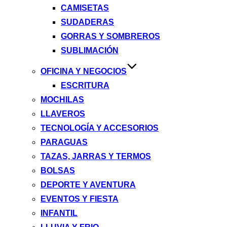
CAMISETAS
SUDADERAS
GORRAS Y SOMBREROS
SUBLIMACIÓN
OFICINA Y NEGOCIOS
ESCRITURA
MOCHILAS
LLAVEROS
TECNOLOGÍA Y ACCESORIOS
PARAGUAS
TAZAS, JARRAS Y TERMOS
BOLSAS
DEPORTE Y AVENTURA
EVENTOS Y FIESTA
INFANTIL