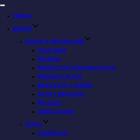
TIENDA
MAKITO
HOGAR Y DECORACIÓN
TAKE AWAY
NAVIDAD
PRODUCTOS PARA MASCOTAS
VERANO Y PLAYA
BRICOLAJE Y JARDÍN
AUTO Y BICICLETA
RELOJES
AGRICULTURA
TEXTIL
CAMISETAS