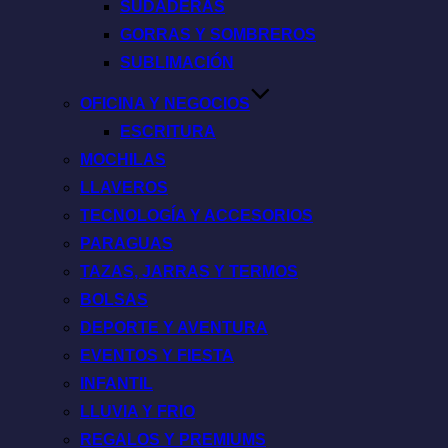
SUDADERAS
GORRAS Y SOMBREROS
SUBLIMACIÓN
OFICINA Y NEGOCIOS
ESCRITURA
MOCHILAS
LLAVEROS
TECNOLOGÍA Y ACCESORIOS
PARAGUAS
TAZAS, JARRAS Y TERMOS
BOLSAS
DEPORTE Y AVENTURA
EVENTOS Y FIESTA
INFANTIL
LLUVIA Y FRIO
REGALOS Y PREMIUMS