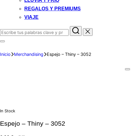
LLUVIA Y FRIO
REGALOS Y PREMIUMS
VIAJE
Inicio
Merchandising
Espejo – Thiny – 3052
In Stock
Espejo – Thiny – 3052