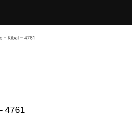
e – Kibal – 4761
 – 4761