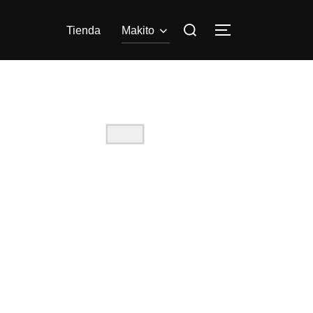
Tienda
Makito