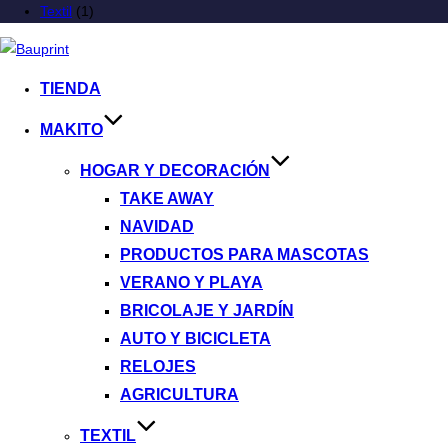
Textil
(1)
TIENDA
MAKITO
HOGAR Y DECORACIÓN
TAKE AWAY
NAVIDAD
PRODUCTOS PARA MASCOTAS
VERANO Y PLAYA
BRICOLAJE Y JARDÍN
AUTO Y BICICLETA
RELOJES
AGRICULTURA
TEXTIL