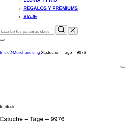
LLUVIA Y FRIO
REGALOS Y PREMIUMS
VIAJE
Inicio
Merchandising
Estuche – Tage – 9976
In Stock
Estuche – Tage – 9976