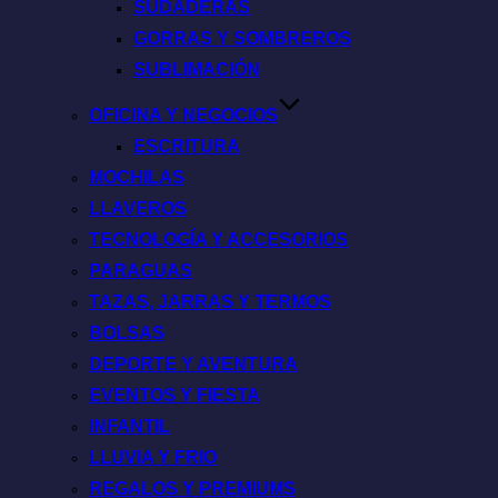
SUDADERAS
GORRAS Y SOMBREROS
SUBLIMACIÓN
OFICINA Y NEGOCIOS
ESCRITURA
MOCHILAS
LLAVEROS
TECNOLOGÍA Y ACCESORIOS
PARAGUAS
TAZAS, JARRAS Y TERMOS
BOLSAS
DEPORTE Y AVENTURA
EVENTOS Y FIESTA
INFANTIL
LLUVIA Y FRIO
REGALOS Y PREMIUMS