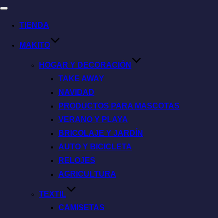
TIENDA
MAKITO
HOGAR Y DECORACIÓN
TAKE AWAY
NAVIDAD
PRODUCTOS PARA MASCOTAS
VERANO Y PLAYA
BRICOLAJE Y JARDÍN
AUTO Y BICICLETA
RELOJES
AGRICULTURA
TEXTIL
CAMISETAS