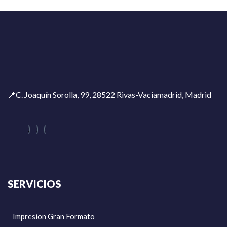
📍C. Joaquín Sorolla, 99, 28522 Rivas-Vaciamadrid, Madrid
SERVICIOS
Impresion Gran Formato