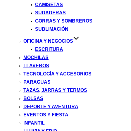
CAMISETAS
SUDADERAS
GORRAS Y SOMBREROS
SUBLIMACIÓN
OFICINA Y NEGOCIOS
ESCRITURA
MOCHILAS
LLAVEROS
TECNOLOGÍA Y ACCESORIOS
PARAGUAS
TAZAS, JARRAS Y TERMOS
BOLSAS
DEPORTE Y AVENTURA
EVENTOS Y FIESTA
INFANTIL