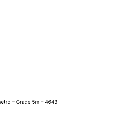
etro – Grade 5m – 4643