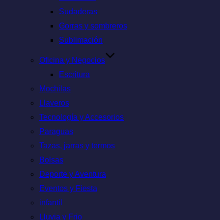
Sudaderas
Gorras y sombreros
Sublimación
Oficina y Negocios
Escritura
Mochilas
Llaveros
Tecnología y Accesorios
Paraguas
Tazas, jarras y termos
Bolsas
Deporte y Aventura
Eventos y Fiesta
infantil
Lluvia y Frio