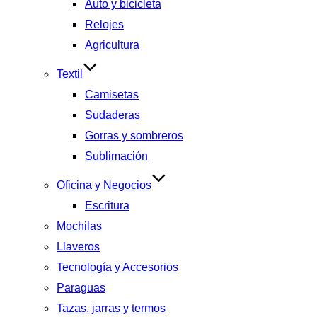
Auto y bicicleta
Relojes
Agricultura
Textil
Camisetas
Sudaderas
Gorras y sombreros
Sublimación
Oficina y Negocios
Escritura
Mochilas
Llaveros
Tecnología y Accesorios
Paraguas
Tazas, jarras y termos