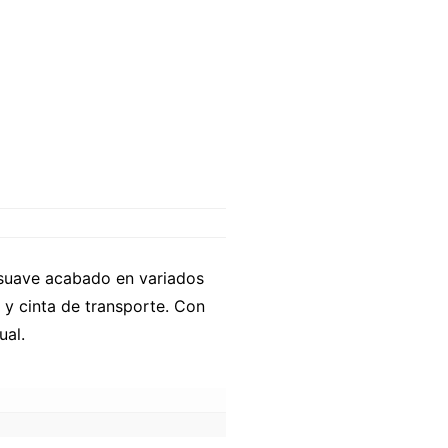
 suave acabado en variados
 y cinta de transporte. Con
ual.