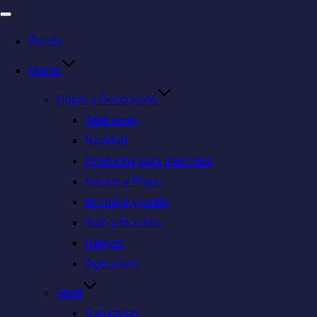
Tienda
Makito
Hogar y Decoración
Take away
Navidad
Productos para mascotas
Verano y Playa
Bricolaje y jardín
Auto y bicicleta
Relojes
Agricultura
Textil
Camisetas