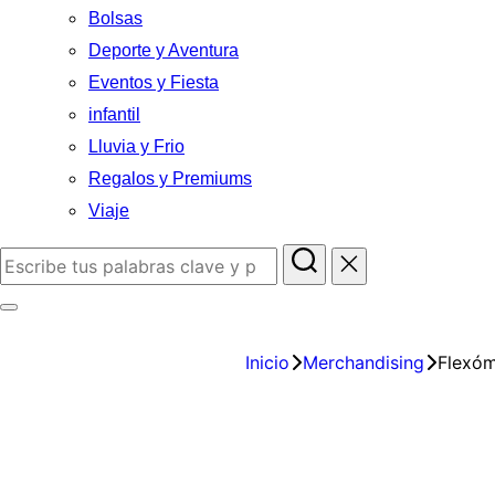
Bolsas
Deporte y Aventura
Eventos y Fiesta
infantil
Lluvia y Frio
Regalos y Premiums
Viaje
Inicio
Merchandising
Flexóm