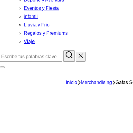
Eventos y Fiesta
infantil
Lluvia y Frio
Regalos y Premiums
Viaje
Inicio
Merchandising
Gafas S