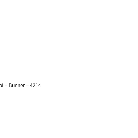
ol – Bunner – 4214