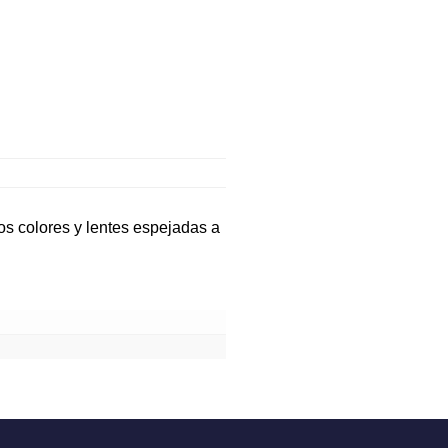
os colores y lentes espejadas a