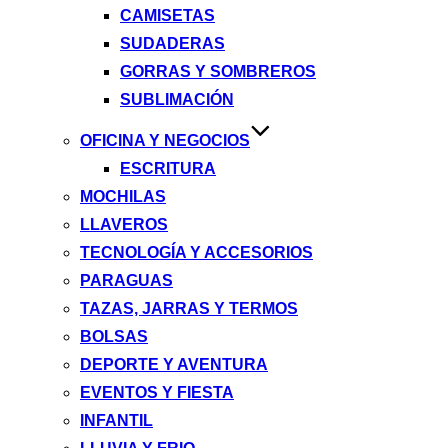
CAMISETAS
SUDADERAS
GORRAS Y SOMBREROS
SUBLIMACIÓN
OFICINA Y NEGOCIOS
ESCRITURA
MOCHILAS
LLAVEROS
TECNOLOGÍA Y ACCESORIOS
PARAGUAS
TAZAS, JARRAS Y TERMOS
BOLSAS
DEPORTE Y AVENTURA
EVENTOS Y FIESTA
INFANTIL