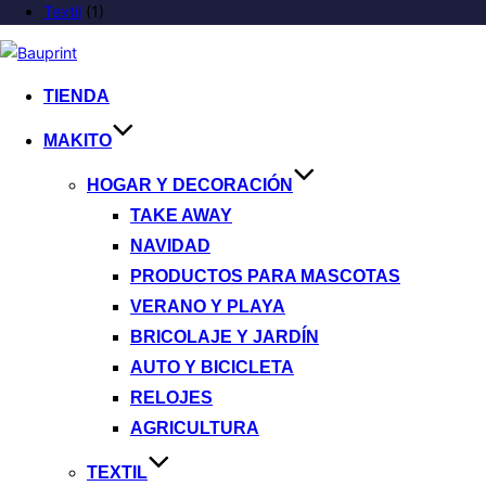
Textil
(1)
TIENDA
MAKITO
HOGAR Y DECORACIÓN
TAKE AWAY
NAVIDAD
PRODUCTOS PARA MASCOTAS
VERANO Y PLAYA
BRICOLAJE Y JARDÍN
AUTO Y BICICLETA
RELOJES
AGRICULTURA
TEXTIL