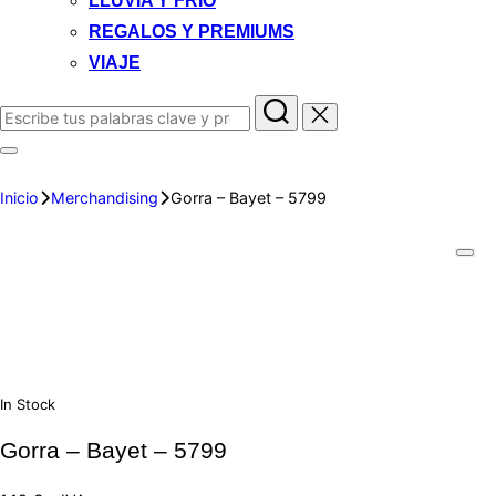
LLUVIA Y FRIO
REGALOS Y PREMIUMS
VIAJE
Inicio
Merchandising
Gorra – Bayet – 5799
In Stock
Gorra – Bayet – 5799