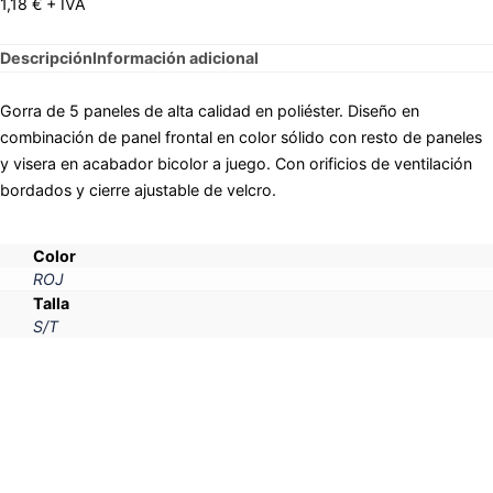
1,18
€
+ IVA
Descripción
Información adicional
Gorra de 5 paneles de alta calidad en poliéster. Diseño en
combinación de panel frontal en color sólido con resto de paneles
y visera en acabador bicolor a juego. Con orificios de ventilación
bordados y cierre ajustable de velcro.
Color
ROJ
Talla
S/T