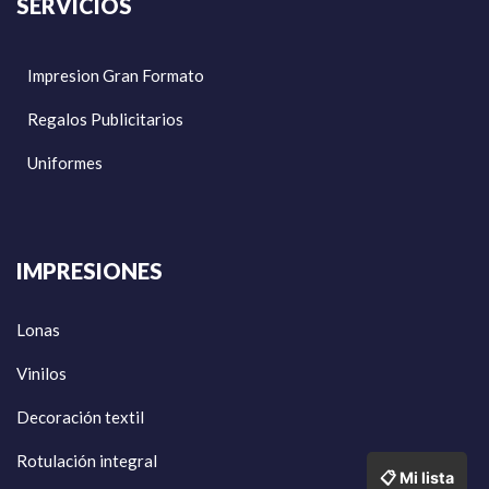
SERVICIOS
Impresion Gran Formato
Regalos Publicitarios
Uniformes
IMPRESIONES
Lonas
Vinilos
Decoración textil
Rotulación integral
📋 Mi lista