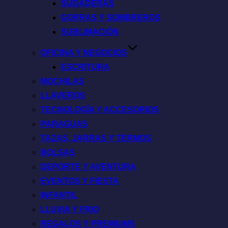
SUDADERAS
GORRAS Y SOMBREROS
SUBLIMACIÓN
OFICINA Y NEGOCIOS
ESCRITURA
MOCHILAS
LLAVEROS
TECNOLOGÍA Y ACCESORIOS
PARAGUAS
TAZAS, JARRAS Y TERMOS
BOLSAS
DEPORTE Y AVENTURA
EVENTOS Y FIESTA
INFANTIL
LLUVIA Y FRIO
REGALOS Y PREMIUMS