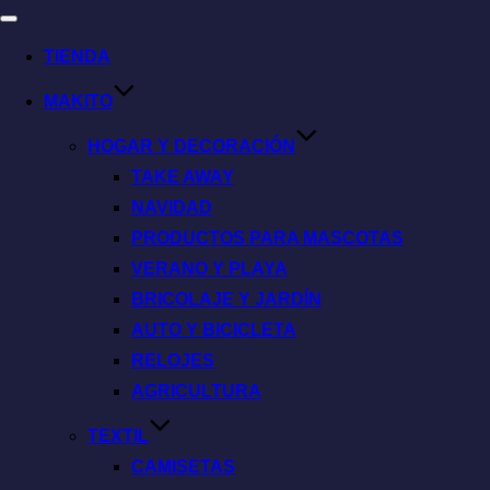
TIENDA
MAKITO
HOGAR Y DECORACIÓN
TAKE AWAY
NAVIDAD
PRODUCTOS PARA MASCOTAS
VERANO Y PLAYA
BRICOLAJE Y JARDÍN
AUTO Y BICICLETA
RELOJES
AGRICULTURA
TEXTIL
CAMISETAS