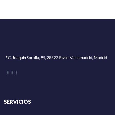
📍C. Joaquín Sorolla, 99, 28522 Rivas-Vaciamadrid, Madrid
SERVICIOS