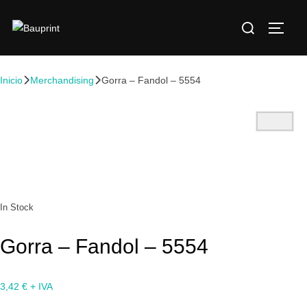
Inicio
Merchandising
Gorra – Fandol – 5554
In Stock
Gorra – Fandol – 5554
3,42
€
+ IVA