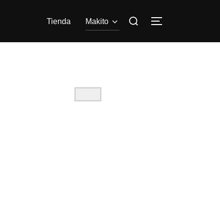
Tienda
Makito