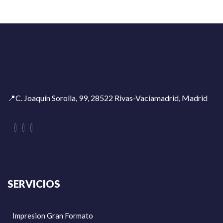
📍C. Joaquín Sorolla, 99, 28522 Rivas-Vaciamadrid, Madrid
SERVICIOS
Impresion Gran Formato