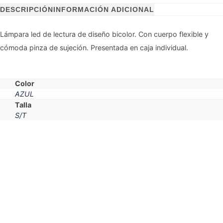
DESCRIPCIÓN
INFORMACIÓN ADICIONAL
Lámpara led de lectura de diseño bicolor. Con cuerpo flexible y
cómoda pinza de sujeción. Presentada en caja individual.
Color
AZUL
Talla
S/T