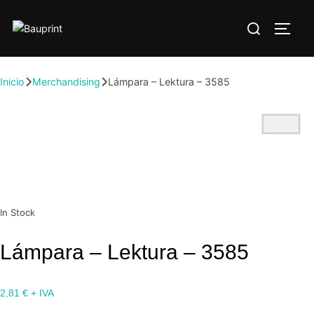
Inicio
Merchandising
Lámpara – Lektura – 3585
In Stock
Lámpara – Lektura – 3585
2,81
€
+ IVA