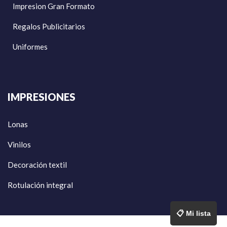
Impresion Gran Formato
Regalos Publicitarios
Uniformes
IMPRESIONES
Lonas
Vinilos
Decoración textil
Rotulación integral
📋 Mi lista