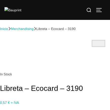
Inicio
Merchandising
Libreta – Ecocard – 3190
In Stock
Libreta – Ecocard – 3190
0,57
€
+ IVA