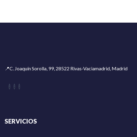
📍C. Joaquín Sorolla, 99, 28522 Rivas-Vaciamadrid, Madrid
SERVICIOS