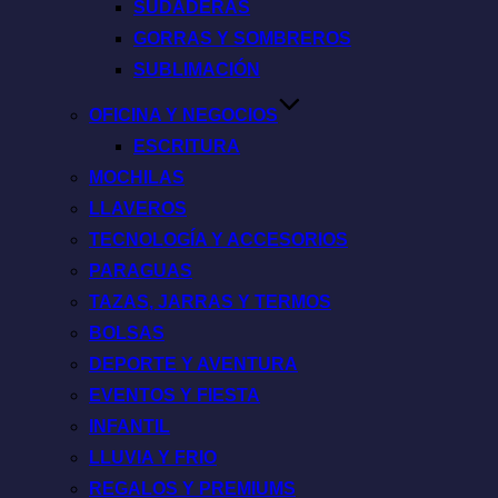
SUDADERAS
GORRAS Y SOMBREROS
SUBLIMACIÓN
OFICINA Y NEGOCIOS
ESCRITURA
MOCHILAS
LLAVEROS
TECNOLOGÍA Y ACCESORIOS
PARAGUAS
TAZAS, JARRAS Y TERMOS
BOLSAS
DEPORTE Y AVENTURA
EVENTOS Y FIESTA
INFANTIL
LLUVIA Y FRIO
REGALOS Y PREMIUMS