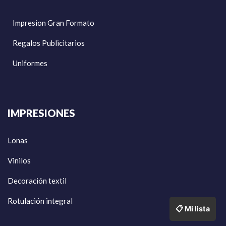
Impresion Gran Formato
Regalos Publicitarios
Uniformes
IMPRESIONES
Lonas
Vinilos
Decoración textil
Rotulación integral
📋 Mi lista