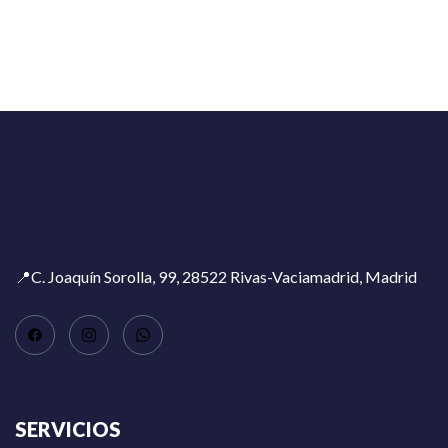
📍C. Joaquín Sorolla, 99, 28522 Rivas-Vaciamadrid, Madrid
SERVICIOS