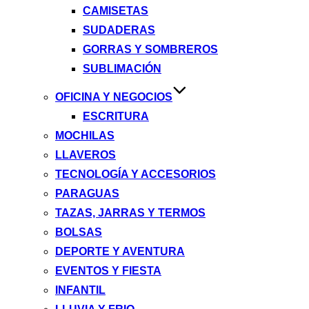
CAMISETAS
SUDADERAS
GORRAS Y SOMBREROS
SUBLIMACIÓN
OFICINA Y NEGOCIOS
ESCRITURA
MOCHILAS
LLAVEROS
TECNOLOGÍA Y ACCESORIOS
PARAGUAS
TAZAS, JARRAS Y TERMOS
BOLSAS
DEPORTE Y AVENTURA
EVENTOS Y FIESTA
INFANTIL