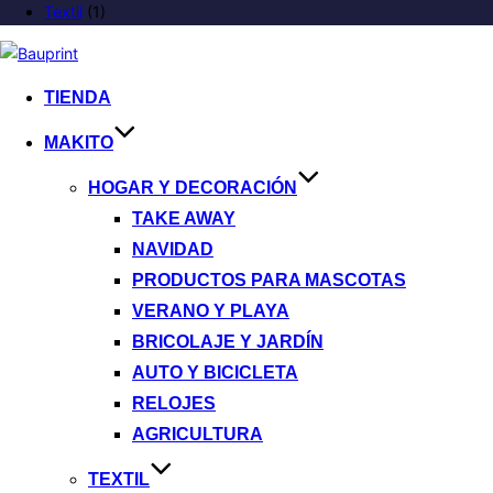
Textil
(1)
TIENDA
MAKITO
HOGAR Y DECORACIÓN
TAKE AWAY
NAVIDAD
PRODUCTOS PARA MASCOTAS
VERANO Y PLAYA
BRICOLAJE Y JARDÍN
AUTO Y BICICLETA
RELOJES
AGRICULTURA
TEXTIL