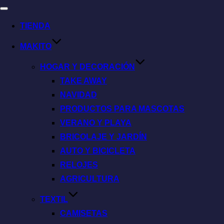
TIENDA
MAKITO
HOGAR Y DECORACIÓN
TAKE AWAY
NAVIDAD
PRODUCTOS PARA MASCOTAS
VERANO Y PLAYA
BRICOLAJE Y JARDÍN
AUTO Y BICICLETA
RELOJES
AGRICULTURA
TEXTIL
CAMISETAS