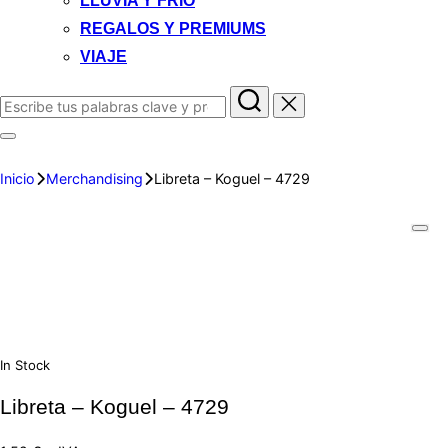
LLUVIA Y FRIO
REGALOS Y PREMIUMS
VIAJE
Inicio
Merchandising
Libreta – Koguel – 4729
In Stock
Libreta – Koguel – 4729