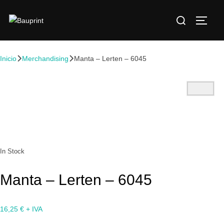
Inicio
Merchandising
Manta – Lerten – 6045
In Stock
Manta – Lerten – 6045
16,25
€
+ IVA