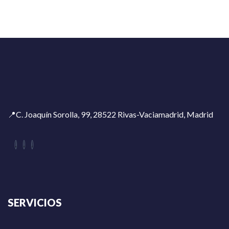
📍C. Joaquín Sorolla, 99, 28522 Rivas-Vaciamadrid, Madrid
SERVICIOS