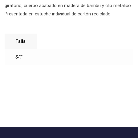
giratorio, cuerpo acabado en madera de bambú y clip metálico.
Presentada en estuche individual de cartón reciclado.
Talla
S/T