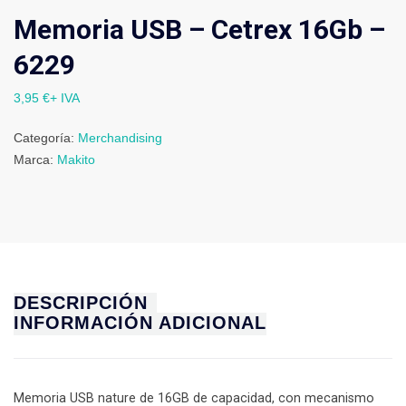
Memoria USB – Cetrex 16Gb –
6229
3,95
€
+ IVA
Categoría:
Merchandising
Marca:
Makito
DESCRIPCIÓN
INFORMACIÓN ADICIONAL
Memoria USB nature de 16GB de capacidad, con mecanismo