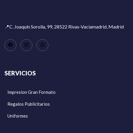
📍C. Joaquín Sorolla, 99, 28522 Rivas-Vaciamadrid, Madrid
SERVICIOS
Impresion Gran Formato
Regalos Publicitarios
Uniformes