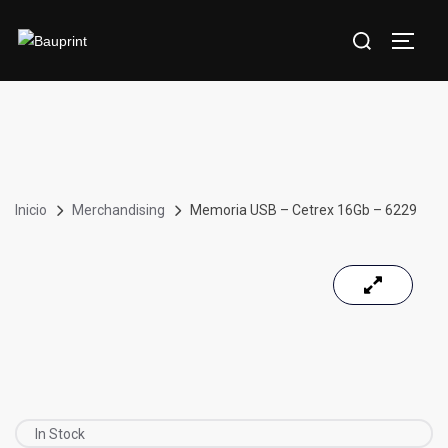
Inicio
Merchandising
Memoria USB – Cetrex 16Gb – 6229
In Stock