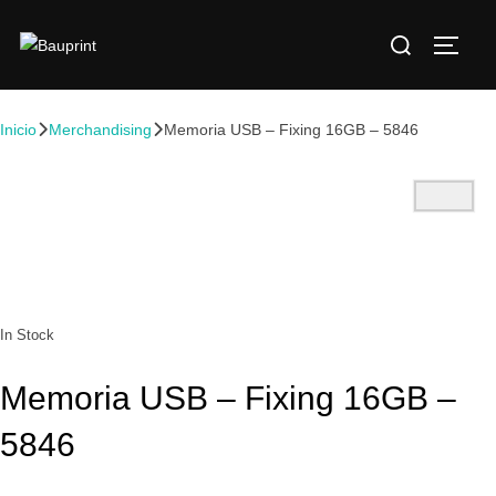
Inicio
Merchandising
Memoria USB – Fixing 16GB – 5846
In Stock
Memoria USB – Fixing 16GB –
5846