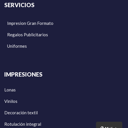
SERVICIOS
Impresion Gran Formato
Regalos Publicitarios
Uniformes
IMPRESIONES
Lonas
Vinilos
Decoración textil
Rotulación integral