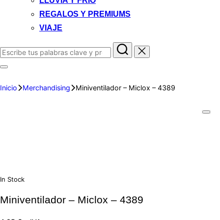
LLUVIA Y FRIO
REGALOS Y PREMIUMS
VIAJE
Inicio
Merchandising
Miniventilador – Miclox – 4389
In Stock
Miniventilador – Miclox – 4389