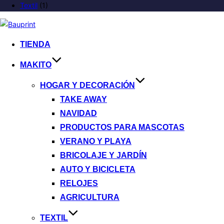
Textil
(1)
TIENDA
MAKITO
HOGAR Y DECORACIÓN
TAKE AWAY
NAVIDAD
PRODUCTOS PARA MASCOTAS
VERANO Y PLAYA
BRICOLAJE Y JARDÍN
AUTO Y BICICLETA
RELOJES
AGRICULTURA
TEXTIL