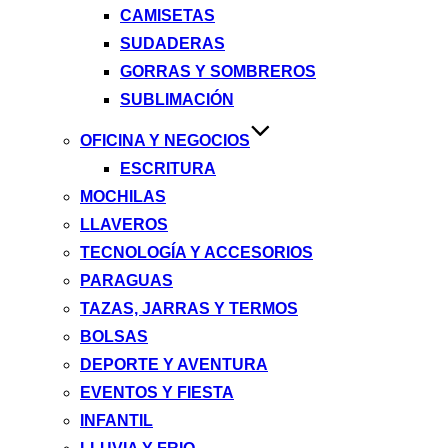
CAMISETAS
SUDADERAS
GORRAS Y SOMBREROS
SUBLIMACIÓN
OFICINA Y NEGOCIOS
ESCRITURA
MOCHILAS
LLAVEROS
TECNOLOGÍA Y ACCESORIOS
PARAGUAS
TAZAS, JARRAS Y TERMOS
BOLSAS
DEPORTE Y AVENTURA
EVENTOS Y FIESTA
INFANTIL