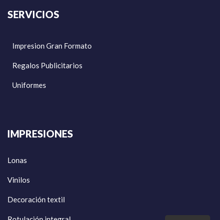
SERVICIOS
Impresion Gran Formato
Regalos Publicitarios
Uniformes
IMPRESIONES
Lonas
Vinilos
Decoración textil
Rotulación integral