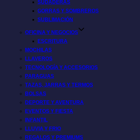
SUDADERAS
GORRAS Y SOMBREROS
SUBLIMACIÓN
OFICINA Y NEGOCIOS
ESCRITURA
MOCHILAS
LLAVEROS
TECNOLOGÍA Y ACCESORIOS
PARAGUAS
TAZAS, JARRAS Y TERMOS
BOLSAS
DEPORTE Y AVENTURA
EVENTOS Y FIESTA
INFANTIL
LLUVIA Y FRIO
REGALOS Y PREMIUMS