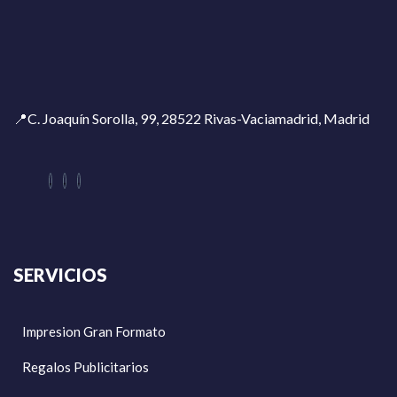
📍C. Joaquín Sorolla, 99, 28522 Rivas-Vaciamadrid, Madrid
SERVICIOS
Impresion Gran Formato
Regalos Publicitarios