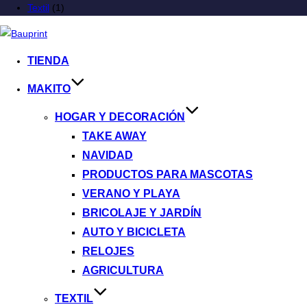
Textil
(1)
TIENDA
MAKITO
HOGAR Y DECORACIÓN
TAKE AWAY
NAVIDAD
PRODUCTOS PARA MASCOTAS
VERANO Y PLAYA
BRICOLAJE Y JARDÍN
AUTO Y BICICLETA
RELOJES
AGRICULTURA
TEXTIL