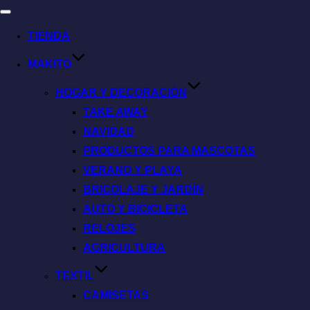
TIENDA
MAKITO
HOGAR Y DECORACIÓN
TAKE AWAY
NAVIDAD
PRODUCTOS PARA MASCOTAS
VERANO Y PLAYA
BRICOLAJE Y JARDÍN
AUTO Y BICICLETA
RELOJES
AGRICULTURA
TEXTIL
CAMISETAS