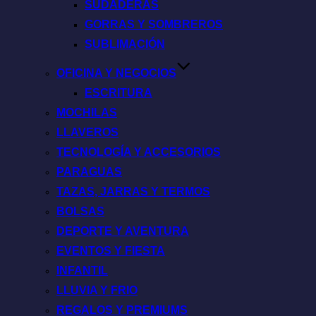
SUDADERAS
GORRAS Y SOMBREROS
SUBLIMACIÓN
OFICINA Y NEGOCIOS
ESCRITURA
MOCHILAS
LLAVEROS
TECNOLOGÍA Y ACCESORIOS
PARAGUAS
TAZAS, JARRAS Y TERMOS
BOLSAS
DEPORTE Y AVENTURA
EVENTOS Y FIESTA
INFANTIL
LLUVIA Y FRIO
REGALOS Y PREMIUMS