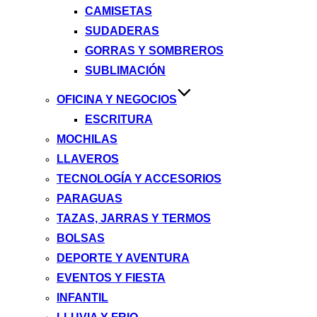
CAMISETAS
SUDADERAS
GORRAS Y SOMBREROS
SUBLIMACIÓN
OFICINA Y NEGOCIOS
ESCRITURA
MOCHILAS
LLAVEROS
TECNOLOGÍA Y ACCESORIOS
PARAGUAS
TAZAS, JARRAS Y TERMOS
BOLSAS
DEPORTE Y AVENTURA
EVENTOS Y FIESTA
INFANTIL