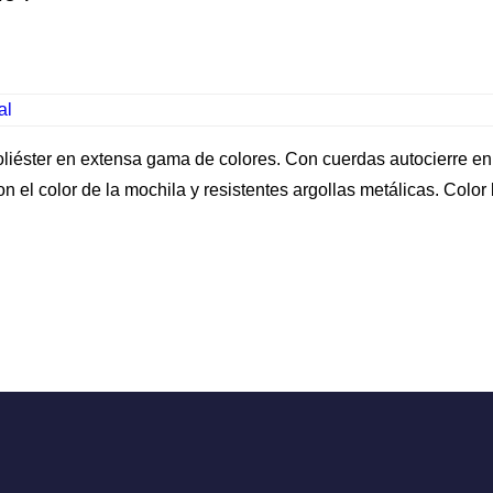
al
liéster en extensa gama de colores. Con cuerdas autocierre en
on el color de la mochila y resistentes argollas metálicas. Colo