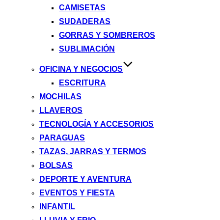
CAMISETAS
SUDADERAS
GORRAS Y SOMBREROS
SUBLIMACIÓN
OFICINA Y NEGOCIOS
ESCRITURA
MOCHILAS
LLAVEROS
TECNOLOGÍA Y ACCESORIOS
PARAGUAS
TAZAS, JARRAS Y TERMOS
BOLSAS
DEPORTE Y AVENTURA
EVENTOS Y FIESTA
INFANTIL