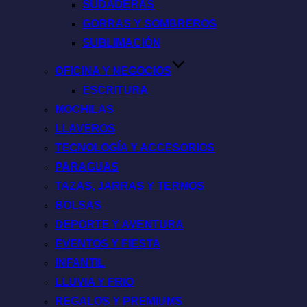
SUDADERAS
GORRAS Y SOMBREROS
SUBLIMACIÓN
OFICINA Y NEGOCIOS
ESCRITURA
MOCHILAS
LLAVEROS
TECNOLOGÍA Y ACCESORIOS
PARAGUAS
TAZAS, JARRAS Y TERMOS
BOLSAS
DEPORTE Y AVENTURA
EVENTOS Y FIESTA
INFANTIL
LLUVIA Y FRIO
REGALOS Y PREMIUMS