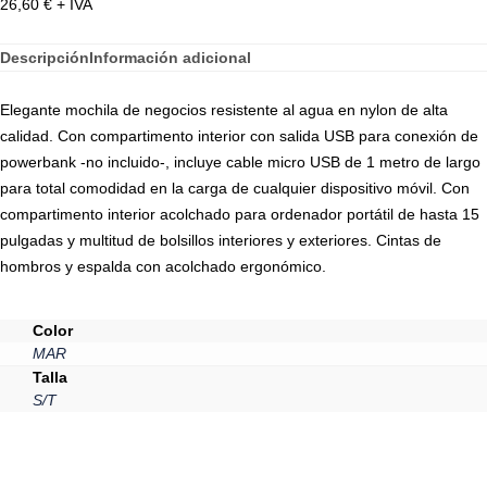
26,60
€
+ IVA
Descripción
Información adicional
Elegante mochila de negocios resistente al agua en nylon de alta
calidad. Con compartimento interior con salida USB para conexión de
powerbank -no incluido-, incluye cable micro USB de 1 metro de largo
para total comodidad en la carga de cualquier dispositivo móvil. Con
compartimento interior acolchado para ordenador portátil de hasta 15
pulgadas y multitud de bolsillos interiores y exteriores. Cintas de
hombros y espalda con acolchado ergonómico.
Color
MAR
Talla
S/T