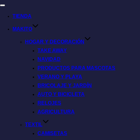
TIENDA
MAKITO
HOGAR Y DECORACIÓN
TAKE AWAY
NAVIDAD
PRODUCTOS PARA MASCOTAS
VERANO Y PLAYA
BRICOLAJE Y JARDÍN
AUTO Y BICICLETA
RELOJES
AGRICULTURA
TEXTIL
CAMISETAS