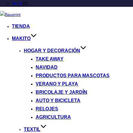
Textil
(1)
TIENDA
MAKITO
HOGAR Y DECORACIÓN
TAKE AWAY
NAVIDAD
PRODUCTOS PARA MASCOTAS
VERANO Y PLAYA
BRICOLAJE Y JARDÍN
AUTO Y BICICLETA
RELOJES
AGRICULTURA
TEXTIL