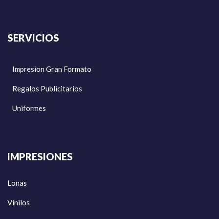
SERVICIOS
Impresion Gran Formato
Regalos Publicitarios
Uniformes
IMPRESIONES
Lonas
Vinilos