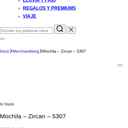
LLUVIA Y FRIO
REGALOS Y PREMIUMS
VIAJE
Inicio
Merchandising
Mochila – Zircan – 5307
In Stock
Mochila – Zircan – 5307