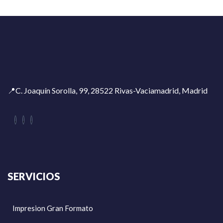
📍C. Joaquín Sorolla, 99, 28522 Rivas-Vaciamadrid, Madrid
SERVICIOS
Impresion Gran Formato