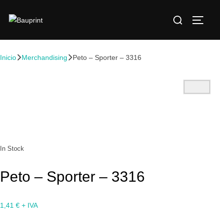
Inicio
Merchandising
Peto – Sporter – 3316
In Stock
Peto – Sporter – 3316
1,41
€
+ IVA