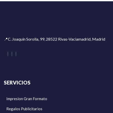
📍C. Joaquín Sorolla, 99, 28522 Rivas-Vaciamadrid, Madrid
SERVICIOS
Impresion Gran Formato
Regalos Publicitarios