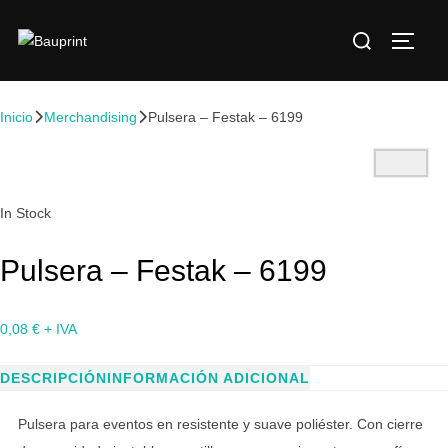
Inicio
Merchandising
Pulsera – Festak – 6199
In Stock
Pulsera – Festak – 6199
0,08
€
+ IVA
DESCRIPCIÓN
INFORMACIÓN ADICIONAL
Pulsera para eventos en resistente y suave poliéster. Con cierre