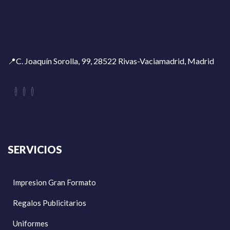
📍C. Joaquín Sorolla, 99, 28522 Rivas-Vaciamadrid, Madrid
SERVICIOS
Impresion Gran Formato
Regalos Publicitarios
Uniformes