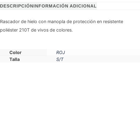
DESCRIPCIÓN
INFORMACIÓN ADICIONAL
Rascador de hielo con manopla de protección en resistente
poliéster 210T de vivos de colores.
Color
ROJ
Talla
S/T