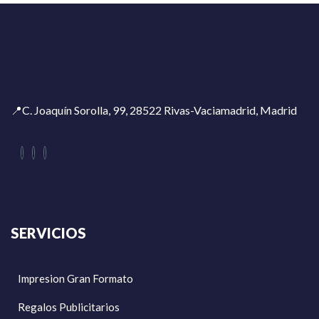
📍C. Joaquín Sorolla, 99, 28522 Rivas-Vaciamadrid, Madrid
SERVICIOS
Impresion Gran Formato
Regalos Publicitarios