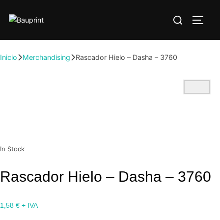
Inicio
Merchandising
Rascador Hielo – Dasha – 3760
In Stock
Rascador Hielo – Dasha – 3760
1,58
€
+ IVA