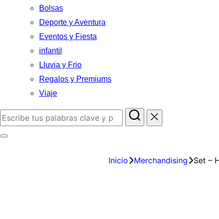
Bolsas
Deporte y Aventura
Eventos y Fiesta
infantil
Lluvia y Frio
Regalos y Premiums
Viaje
Inicio
Merchandising
Set – 