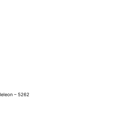
Heleon – 5262