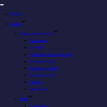
Tienda
Makito
Hogar y Decoración
Take away
Navidad
Productos para mascotas
Verano y Playa
Bricolaje y jardín
Auto y bicicleta
Relojes
Agricultura
Textil
Camisetas