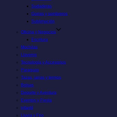
Sudaderas
Gorras y sombreros
Sublimación
Oficina y Negocios
Escritura
Mochilas
Llaveros
Tecnología y Accesorios
Paraguas
Tazas, jarras y termos
Bolsas
Deporte y Aventura
Eventos y Fiesta
infantil
Lluvia y Frio