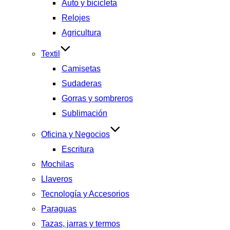
Auto y bicicleta
Relojes
Agricultura
Textil
Camisetas
Sudaderas
Gorras y sombreros
Sublimación
Oficina y Negocios
Escritura
Mochilas
Llaveros
Tecnología y Accesorios
Paraguas
Tazas, jarras y termos